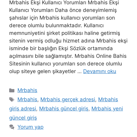
Mrbahis Ekşi Kullanıcı Yorumları Mrbahis Ekşi
Kullanıcı Yorumları Daha önce deneyimlemiş
şahıslar için Mrbahis kullanıcı yorumları son
derece olumlu bulunmaktadır. Kullanıcı
memnuniyetini şirket politikası haline getirmiş
sitenin vermiş odluğu hizmet adına Mrbahis ekşi
isminde bir başlığın Ekşi Sözlük ortamında
açılmasını bile sağlamıştır. Mrbahis Online Bahis
Sitesinin kullanıcı yorumları son derece olumlu
olup siteye gelen şikayetler …
Devamını oku
Kategoriler
Mrbahis
Etiketler
Mrbahis
,
Mrbahis gerçek adresi
,
Mrbahis
giriş adresi
,
Mrbahis güncel giriş
,
Mrbahis yeni
güncel giriş
Yorum yap