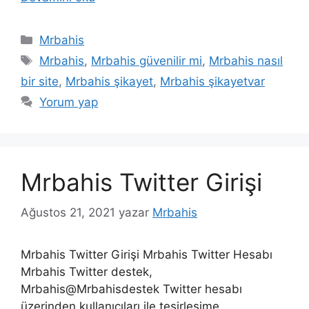
Kategoriler
Mrbahis
Etiketler
Mrbahis
,
Mrbahis güvenilir mi
,
Mrbahis nasıl
bir site
,
Mrbahis şikayet
,
Mrbahis şikayetvar
Yorum yap
Mrbahis Twitter Girişi
Ağustos 21, 2021
yazar
Mrbahis
Mrbahis Twitter Girişi Mrbahis Twitter Hesabı
Mrbahis Twitter destek,
Mrbahis@Mrbahisdestek Twitter hesabı
üzerinden kullanıcıları ile tesirleşime