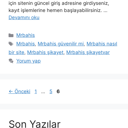
için sitenin güncel giriş adresine girdiyseniz,
kayıt işlemlerine hemen başlayabilirsiniz. …
Devamını oku
Kategoriler
Mrbahis
Etiketler
Mrbahis
,
Mrbahis güvenilir mi
,
Mrbahis nasıl
bir site
,
Mrbahis şikayet
,
Mrbahis şikayetvar
Yorum yap
Sayfa
Sayfa
Sayfa
←
Önceki
1
…
5
6
Son Yazılar