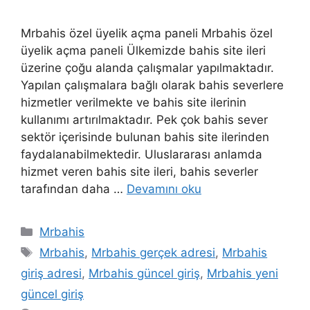
Mrbahis özel üyelik açma paneli Mrbahis özel
üyelik açma paneli Ülkemizde bahis site ileri
üzerine çoğu alanda çalışmalar yapılmaktadır.
Yapılan çalışmalara bağlı olarak bahis severlere
hizmetler verilmekte ve bahis site ilerinin
kullanımı artırılmaktadır. Pek çok bahis sever
sektör içerisinde bulunan bahis site ilerinden
faydalanabilmektedir. Uluslararası anlamda
hizmet veren bahis site ileri, bahis severler
tarafından daha …
Devamını oku
Kategoriler
Mrbahis
Etiketler
Mrbahis
,
Mrbahis gerçek adresi
,
Mrbahis
giriş adresi
,
Mrbahis güncel giriş
,
Mrbahis yeni
güncel giriş