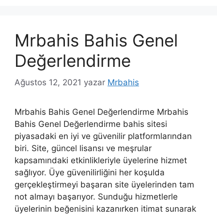
Mrbahis Bahis Genel
Değerlendirme
Ağustos 12, 2021
yazar
Mrbahis
Mrbahis Bahis Genel Değerlendirme Mrbahis
Bahis Genel Değerlendirme bahis sitesi
piyasadaki en iyi ve güvenilir platformlarından
biri. Site, güncel lisansı ve meşrular
kapsamındaki etkinlikleriyle üyelerine hizmet
sağlıyor. Üye güvenilirliğini her koşulda
gerçekleştirmeyi başaran site üyelerinden tam
not almayı başarıyor. Sunduğu hizmetlerle
üyelerinin beğenisini kazanırken itimat sunarak