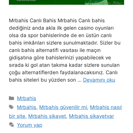
Mrbahis Canlı Bahis Mrbahis Canlı bahis
dediğiniz anda akla ilk gelen casino oyunları
olsa da spor bahislerinde de en üstün canlı
bahis imkânları sizlere sunulmaktadır. Sizler bu
canlı bahis alternatifi vasıtası ile maçın
gidişatına göre bahislerinizi yapabilecek ve
sırada ki gol atan takıma kadar sizlere sunulan
çoğu alternatiflerden faydalanacaksınız. Canlı
bahis siteleri bu yüzden son …
Devamını oku
Kategoriler
Mrbahis
Etiketler
Mrbahis
,
Mrbahis güvenilir mi
,
Mrbahis nasıl
bir site
,
Mrbahis şikayet
,
Mrbahis şikayetvar
Yorum yap