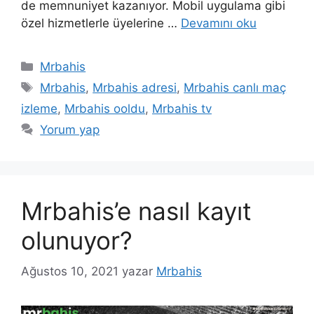
de memnuniyet kazanıyor. Mobil uygulama gibi
özel hizmetlerle üyelerine …
Devamını oku
Kategoriler
Mrbahis
Etiketler
Mrbahis
,
Mrbahis adresi
,
Mrbahis canlı maç
izleme
,
Mrbahis ooldu
,
Mrbahis tv
Yorum yap
Mrbahis’e nasıl kayıt
olunuyor?
Ağustos 10, 2021
yazar
Mrbahis