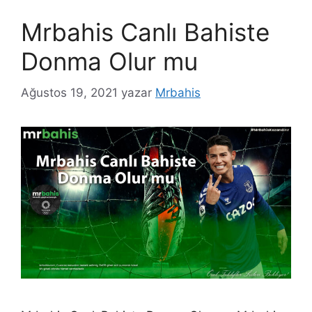
Mrbahis Canlı Bahiste
Donma Olur mu
Ağustos 19, 2021
yazar
Mrbahis