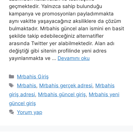
geçmektedir. Yalnızca sahip bulunduğu
kampanya ve promosyonları payladımmakta
aynı vakitte yaşayacağınız aksiliklere da çözüm
bulmaktadır. Mrbahis güncel alan ismini en basit
şekilde takip edebileceğiniz alternatifler
arasında Twitter yer alabilmektedir. Alan adı
değiştiği gibi sitenin profilinde yeni adres
yayınlanmakta ve …
Devamını oku
Kategoriler
Mrbahis Giriş
Etiketler
Mrbahis
,
Mrbahis gerçek adresi
,
Mrbahis
giriş adresi
,
Mrbahis güncel giriş
,
Mrbahis yeni
güncel giriş
Yorum yap