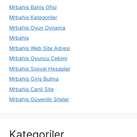
Mrbahis Bahis Ofisi
Mrbahis Kategoriler
Mrbahis Oyun Oynama
Mrbahis
Mrbahis Web Site Adresi
Mrbahis Oyuncu Çekimi
Mrbahis Sosyal Hesaplar
Mrbahis Giriş Bulma
Mrbahis Canlı Site
Mrbahis Güvenilir Siteler
Kategoriler