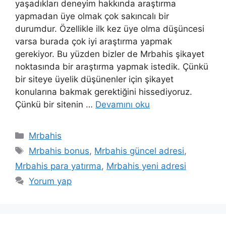
yaşadıkları deneyim hakkında araştırma
yapmadan üye olmak çok sakıncalı bir
durumdur. Özellikle ilk kez üye olma düşüncesi
varsa burada çok iyi araştırma yapmak
gerekiyor. Bu yüzden bizler de Mrbahis şikayet
noktasında bir araştırma yapmak istedik. Çünkü
bir siteye üyelik düşünenler için şikayet
konularına bakmak gerektiğini hissediyoruz.
Çünkü bir sitenin …
Devamını oku
Kategoriler
Mrbahis
Etiketler
Mrbahis bonus
,
Mrbahis güncel adresi
,
Mrbahis para yatırma
,
Mrbahis yeni adresi
Yorum yap