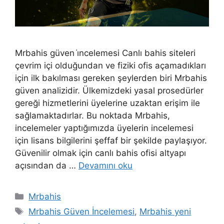
Mrbahis güven i̇ncelemesi Canlı bahis siteleri
çevrim içi olduğundan ve fiziki ofis açamadıkları
için ilk bakılması gereken şeylerden biri Mrbahis
güven analizidir. Ülkemizdeki yasal prosedürler
gereği hizmetlerini üyelerine uzaktan erişim ile
sağlamaktadırlar. Bu noktada Mrbahis,
incelemeler yaptığımızda üyelerin incelemesi
için lisans bilgilerini şeffaf bir şekilde paylaşıyor.
Güvenilir olmak için canlı bahis ofisi altyapı
açısından da …
Devamını oku
Kategoriler
Mrbahis
Etiketler
Mrbahis Güven İncelemesi
,
Mrbahis yeni