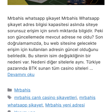
Mrbahis whatsapp şikayet Mrbahis Whatsapp
şikayet adres bilgisi kapasitesi aslında siteye
sorunsuz erişim için sınırlı miktarda bilgidir. Peki
son güncellemede mevcut adrese ne oldu? Son
doğrulamamızda, bu web sitesine gelecekte
erişim için kullanılan adresin güncel olduğunu
belirledik. Bu sitenin isim değişikliğinin bir
nedeni var. Nedeni diğer sitelerle aynı. Türkiye
pazarında BTK sunan tüm casino siteleri …
Devamını oku
Kategoriler
Mrbahis
Etiketler
mrbahis canlı casino şikayetleri
,
mrbahis
whatsapp şikayet
,
Mrbahis yeni adresi