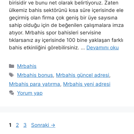
birisidir ve bunu net olarak belirtiyoruz. Zaten
ülkemiz bahis sektörünü kısa süre içerisinde ele
geçirmiş olan firma çok geniş bir üye sayısına
sahip olduğu için de beğenilen çalışmalara imza
atıyor. Mrbahis spor bahisleri servisine
tıklarsanız ay içerisinde 100 bine yaklaşan farklı
bahis etkinliğini görebilirsiniz. …
Devamını oku
Kategoriler
Mrbahis
Etiketler
Mrbahis bonus
,
Mrbahis güncel adresi
,
Mrbahis para yatırma
,
Mrbahis yeni adresi
Yorum yap
Sayfa
Sayfa
Sayfa
1
2
3
Sonraki
→