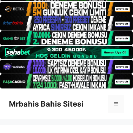
İçeriğe
atla
Mrbahis Bahis Sitesi
Menü