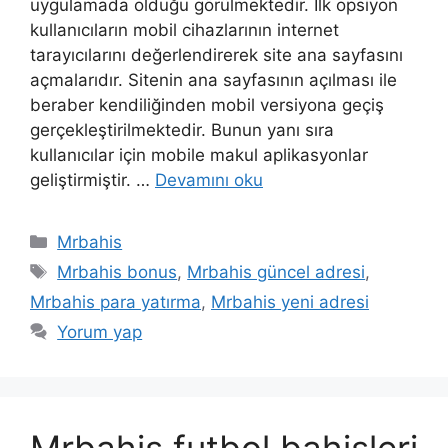
uygulamada olduğu görülmektedir. İlk opsiyon
kullanıcıların mobil cihazlarının internet
tarayıcılarını değerlendirerek site ana sayfasını
açmalarıdır. Sitenin ana sayfasının açılması ile
beraber kendiliğinden mobil versiyona geçiş
gerçekleştirilmektedir. Bunun yanı sıra
kullanıcılar için mobile makul aplikasyonlar
geliştirmiştir. …
Devamını oku
Kategoriler
Mrbahis
Etiketler
Mrbahis bonus
,
Mrbahis güncel adresi
,
Mrbahis para yatırma
,
Mrbahis yeni adresi
Yorum yap