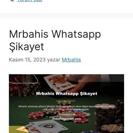
Mrbahis Whatsapp
Şikayet
Kasım 15, 2023
yazar
Mrbahis