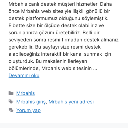
Mrbahis canlı destek müşteri hizmetleri Daha
önce Mrbahis web sitesiyle ilişkili gönüllü bir
destek platformumuz olduğunu söylemiştik.
Elbette size bir ölçüde destek olabiliriz ve
sorunlarınıza çözüm üretebiliriz. Belli bir
seviyeden sonra resmi firmadan destek almanız
gerekebilir. Bu sayfayı size resmi destek
alabileceğiniz interaktif bir kanal sunmak için
oluşturduk. Bu makalenin ilerleyen
bölümlerinde, Mrbahis web sitesinin …
Devamını oku
Kategoriler
Mrbahis
Etiketler
Mrbahis giriş
,
Mrbahis yeni adresi
Yorum yap