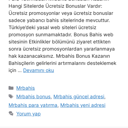
Hangi Sitelerde Ücretsiz Bonuslar Vardır:
Ücretsiz promosyonlar veya ücretsiz bonuslar
sadece yabancı bahis sitelerinde mevcuttur.
Türkiye’deki yasal web siteleri ücretsiz
promosyon sunmamaktadır. Bonus Bahis web
sitesinin Etkinlikler bölümünü ziyaret ettikten
sonra ücretsiz promosyonlardan yararlanmaya
hak kazanacaksınız. Mrbahis Bonus Kazanın
Bahisçilerin gelirlerini artırmalarını desteklemek
için …
Devamını oku
Kategoriler
Mrbahis
Etiketler
Mrbahis bonus
,
Mrbahis güncel adresi
,
Mrbahis para yatırma
,
Mrbahis yeni adresi
Yorum yap