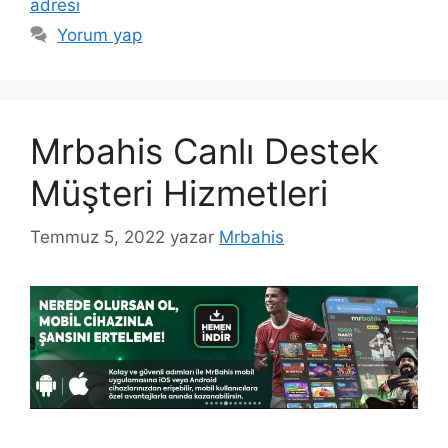
adresi
Yorum yap
Mrbahis Canlı Destek
Müşteri Hizmetleri
Temmuz 5, 2022
yazar
Mrbahis