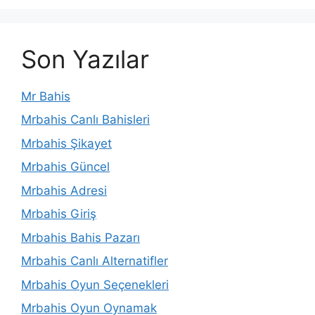
Son Yazılar
Mr Bahis
Mrbahis Canlı Bahisleri
Mrbahis Şikayet
Mrbahis Güncel
Mrbahis Adresi
Mrbahis Giriş
Mrbahis Bahis Pazarı
Mrbahis Canlı Alternatifler
Mrbahis Oyun Seçenekleri
Mrbahis Oyun Oynamak