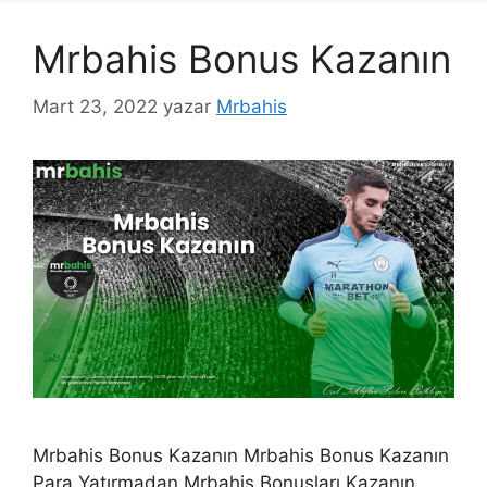
Mrbahis Bonus Kazanın
Mart 23, 2022
yazar
Mrbahis
Mrbahis Bonus Kazanın Mrbahis Bonus Kazanın
Para Yatırmadan Mrbahis Bonusları Kazanın