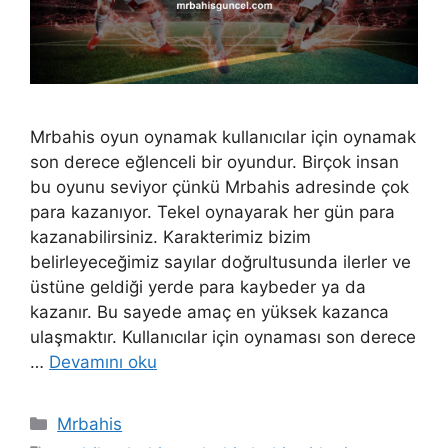
Mrbahis oyun oynamak kullanıcılar için oynamak
son derece eğlenceli bir oyundur. Birçok insan
bu oyunu seviyor çünkü Mrbahis adresinde çok
para kazanıyor. Tekel oynayarak her gün para
kazanabilirsiniz. Karakterimiz bizim
belirleyeceğimiz sayılar doğrultusunda ilerler ve
üstüne geldiği yerde para kaybeder ya da
kazanır. Bu sayede amaç en yüksek kazanca
ulaşmaktır. Kullanıcılar için oynaması son derece
…
Devamını oku
Kategoriler
Mrbahis