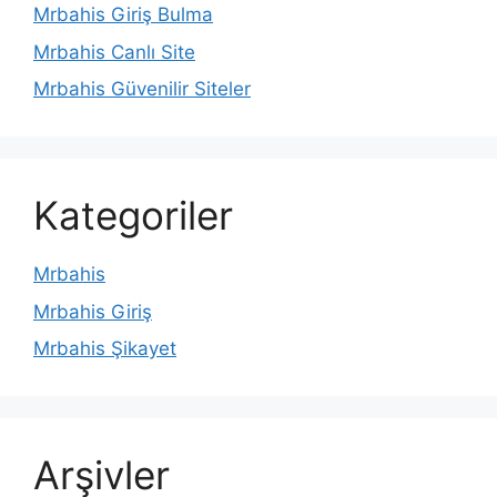
Mrbahis Giriş Bulma
Mrbahis Canlı Site
Mrbahis Güvenilir Siteler
Kategoriler
Mrbahis
Mrbahis Giriş
Mrbahis Şikayet
Arşivler