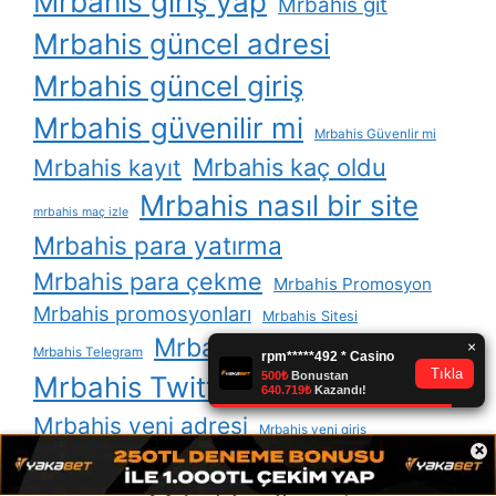
Mrbahis giriş yap
Mrbahis git
Mrbahis güncel adresi
Mrbahis güncel giriş
Mrbahis güvenilir mi
Mrbahis Güvenlir mi
Mrbahis kaç oldu
Mrbahis kayıt
Mrbahis nasıl bir site
mrbahis maç izle
Mrbahis para yatırma
Mrbahis para çekme
Mrbahis Promosyon
Mrbahis promosyonları
Mrbahis Sitesi
Mrbahis tv
Mrbahis Telegram
mrbahis tv izle
Mrbahis Twitter
Mrbahis yeni adresi
Mrbahis yeni giriş
×
Mrbahis yeni güncel giriş