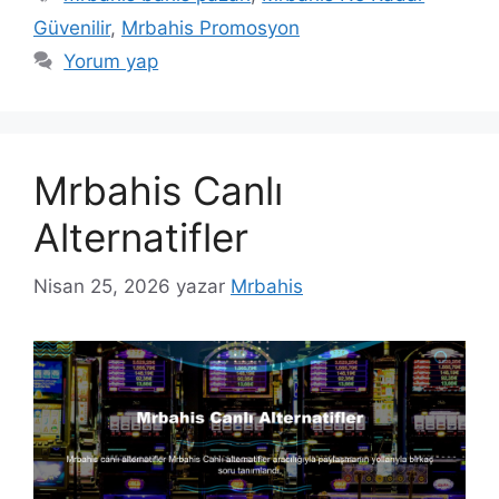
Güvenilir
,
Mrbahis Promosyon
Yorum yap
Mrbahis Canlı
Alternatifler
Nisan 25, 2026
yazar
Mrbahis