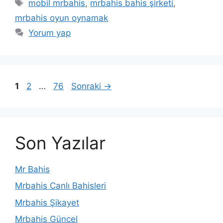
Etiketler
mobil mrbahis
,
mrbahis bahis şirketi
,
mrbahis oyun oynamak
Yorum yap
Sayfa
Sayfa
Sayfa
1
2
…
76
Sonraki
→
Son Yazılar
Mr Bahis
Mrbahis Canlı Bahisleri
Mrbahis Şikayet
Mrbahis Güncel