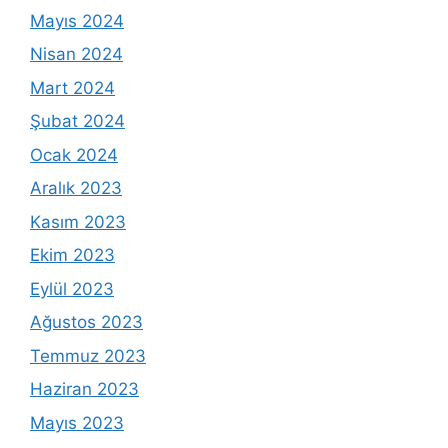
Mayıs 2024
Nisan 2024
Mart 2024
Şubat 2024
Ocak 2024
Aralık 2023
Kasım 2023
Ekim 2023
Eylül 2023
Ağustos 2023
Temmuz 2023
Haziran 2023
Mayıs 2023