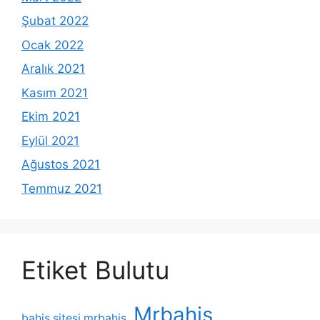
Şubat 2022
Ocak 2022
Aralık 2021
Kasım 2021
Ekim 2021
Eylül 2021
Ağustos 2021
Temmuz 2021
Etiket Bulutu
Mrbahis
bahis sitesi mrbahis