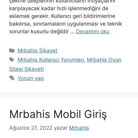
çekme taleplerinin kullanıcıların ihtiyaçlarını
karşılayacak kadar hızlı işlenmediğini de
eklemek gerekir. Kullanıcı geri bildirimlerine
bakılırsa, sınırlamaların uygulanması ve teknik
sorunlar kusurlu değildir …
Devamını oku
Kategoriler
Mrbahis Şikayet
Etiketler
Mrbahis Kullanıcı Yorumları
,
Mrbahis Oyun
Sitesi Şikayeti
Yorum yap
Mrbahis Mobil Giriş
Ağustos 27, 2022
yazar
Mrbahis