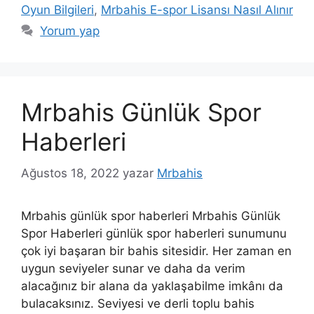
Oyun Bilgileri
,
Mrbahis E-spor Lisansı Nasıl Alınır
Yorum yap
Mrbahis Günlük Spor
Haberleri
Ağustos 18, 2022
yazar
Mrbahis
Mrbahis günlük spor haberleri Mrbahis Günlük
Spor Haberleri günlük spor haberleri sunumunu
çok iyi başaran bir bahis sitesidir. Her zaman en
uygun seviyeler sunar ve daha da verim
alacağınız bir alana da yaklaşabilme imkânı da
bulacaksınız. Seviyesi ve derli toplu bahis