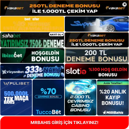
×
MRBAHIS GİRİŞ İÇİN TIKLAYINIZ!