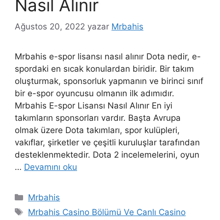
Nasıl Alınır
Ağustos 20, 2022
yazar
Mrbahis
Mrbahis e-spor lisansı nasıl alınır Dota nedir, e-
spordaki en sıcak konulardan biridir. Bir takım
oluşturmak, sponsorluk yapmanın ve birinci sınıf
bir e-spor oyuncusu olmanın ilk adımıdır.
Mrbahis E-spor Lisansı Nasıl Alınır En iyi
takımların sponsorları vardır. Başta Avrupa
olmak üzere Dota takımları, spor kulüpleri,
vakıflar, şirketler ve çeşitli kuruluşlar tarafından
desteklenmektedir. Dota 2 incelemelerini, oyun
…
Devamını oku
Kategoriler
Mrbahis
Etiketler
Mrbahis Casino Bölümü Ve Canlı Casino