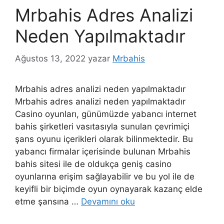
Mrbahis Adres Analizi
Neden Yapılmaktadır
Ağustos 13, 2022
yazar
Mrbahis
Mrbahis adres analizi neden yapılmaktadır
Mrbahis adres analizi neden yapılmaktadır
Casino oyunları, günümüzde yabancı internet
bahis şirketleri vasıtasıyla sunulan çevrimiçi
şans oyunu içerikleri olarak bilinmektedir. Bu
yabancı firmalar içerisinde bulunan Mrbahis
bahis sitesi ile de oldukça geniş casino
oyunlarına erişim sağlayabilir ve bu yol ile de
keyifli bir biçimde oyun oynayarak kazanç elde
etme şansına …
Devamını oku