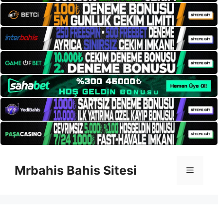
İçeriğe
atla
Mrbahis Bahis Sitesi
Menü