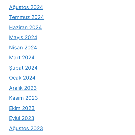
Ağustos 2024
Temmuz 2024
Haziran 2024
Mayıs 2024
Nisan 2024
Mart 2024
Şubat 2024
Ocak 2024
Aralık 2023
Kasım 2023
Ekim 2023
Eylül 2023
Ağustos 2023