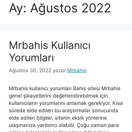
Ay:
Ağustos 2022
Mrbahis Kullanıcı
Yorumları
Ağustos 30, 2022
yazar
Mrbahis
Mrbahis kullanıcı yorumları Bahis sitesi Mrbahis
genel şikayetlerini değerlendirebilmek için
kullanıcıların yorumlarını anlamak gerekiyor. Kısa
sürede elde edilen bu araştırmalar sonucunda
elde edilen bilgiler, sitenin eksik yönlerine
ulaşmanıza yardımcı olabilir. Çoğu zaman para