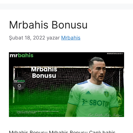
Mrbahis Bonusu
Şubat 18, 2022
yazar
Mrbahis
Mrbahis Bonusu Mrbahis Bonusu Canlı bahis