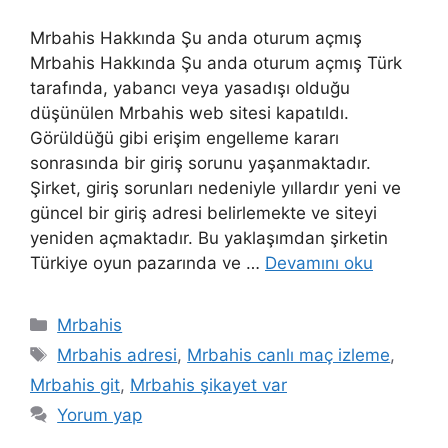
Mrbahis Hakkında Şu anda oturum açmış
Mrbahis Hakkında Şu anda oturum açmış Türk
tarafında, yabancı veya yasadışı olduğu
düşünülen Mrbahis web sitesi kapatıldı.
Görüldüğü gibi erişim engelleme kararı
sonrasında bir giriş sorunu yaşanmaktadır.
Şirket, giriş sorunları nedeniyle yıllardır yeni ve
güncel bir giriş adresi belirlemekte ve siteyi
yeniden açmaktadır. Bu yaklaşımdan şirketin
Türkiye oyun pazarında ve …
Devamını oku
Kategoriler
Mrbahis
Etiketler
Mrbahis adresi
,
Mrbahis canlı maç izleme
,
Mrbahis git
,
Mrbahis şikayet var
Yorum yap