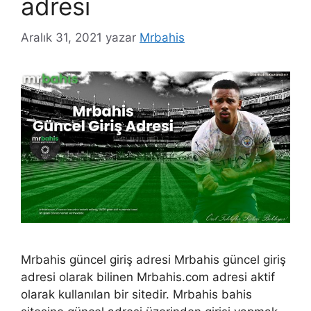
adresi
Aralık 31, 2021
yazar
Mrbahis
Mrbahis güncel giriş adresi Mrbahis güncel giriş
adresi olarak bilinen Mrbahis.com adresi aktif
olarak kullanılan bir sitedir. Mrbahis bahis