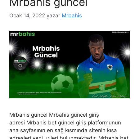
Mrbahis güncel
Ocak 14, 2022
yazar
Mrbahis
Mrbahis güncel Mrbahis güncel giriş
adresi Mrbahis bet güncel giriş platformunun
ana sayfasının en sağ kısmında sitenin kısa
adresleri yani urlleri bulunmaktadır. Mrbahis bet