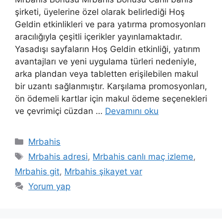
şirketi, üyelerine özel olarak belirlediği Hoş
Geldin etkinlikleri ve para yatırma promosyonları
aracılığıyla çeşitli içerikler yayınlamaktadır.
Yasadışı sayfaların Hoş Geldin etkinliği, yatırım
avantajları ve yeni uygulama türleri nedeniyle,
arka plandan veya tabletten erişilebilen makul
bir uzantı sağlanmıştır. Karşılama promosyonları,
ön ödemeli kartlar için makul ödeme seçenekleri
ve çevrimiçi cüzdan …
Devamını oku
Kategoriler
Mrbahis
Etiketler
Mrbahis adresi
,
Mrbahis canlı maç izleme
,
Mrbahis git
,
Mrbahis şikayet var
Yorum yap