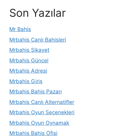
Son Yazılar
Mr Bahis
Mrbahis Canlı Bahisleri
Mrbahis Şikayet
Mrbahis Güncel
Mrbahis Adresi
Mrbahis Giriş
Mrbahis Bahis Pazarı
Mrbahis Canlı Alternatifler
Mrbahis Oyun Seçenekleri
Mrbahis Oyun Oynamak
Mrbahis Bahis Ofisi