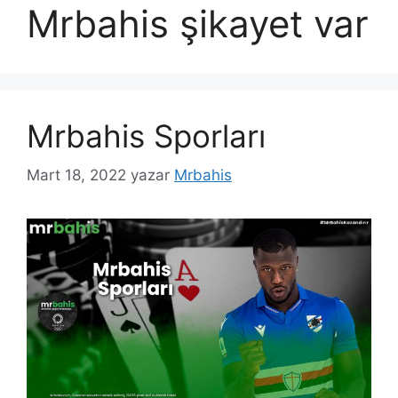
Mrbahis şikayet var
Mrbahis Sporları
Mart 18, 2022
yazar
Mrbahis