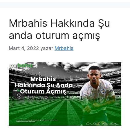
Mrbahis Hakkında Şu
anda oturum açmış
Mart 4, 2022
yazar
Mrbahis