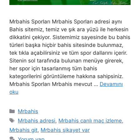
Mrbahis Sporları Mrbahis Sporları adresi aynı
Bahis sitemiz, temiz ve şık ara yüzü ile herkesin
dikkatini çekiyor. Sistemimiz sayesinde bu bahis
türleri başka hiçbir bahis sitesinde bulunmaz,
tek tıkla açabilirsiniz ve tüm spor dallarını içerir.
Sitenin sol tarafında bulunan menüye girerek,
her spor için tasarlanmış tüm bahis
kategorilerini görüntüleme hakkına sahipsiniz.
Mrbahis Sporları Mrbahis mevcut …
Devamını
oku
Kategoriler
Mrbahis
Etiketler
Mrbahis adresi
,
Mrbahis canlı maç izleme
,
Mrbahis git
,
Mrbahis şikayet var
Yorum yap