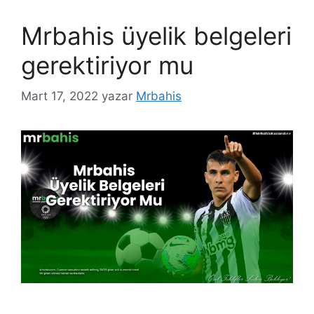
Mrbahis üyelik belgeleri
gerektiriyor mu
Mart 17, 2022
yazar
Mrbahis