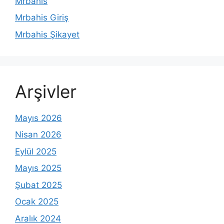
Mrbahis
Mrbahis Giriş
Mrbahis Şikayet
Arşivler
Mayıs 2026
Nisan 2026
Eylül 2025
Mayıs 2025
Şubat 2025
Ocak 2025
Aralık 2024