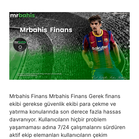
Mrbahis Finans Mrbahis Finans Gerek finans
ekibi gerekse güvenlik ekibi para çekme ve
yatırma konularında son derece fazla hassas
davranıyor. Kullanıcıların hiçbir problem
yaşamaması adına 7/24 çalışmalarını sürdüren
aktif ekip elemanları kullanıcıların çekim