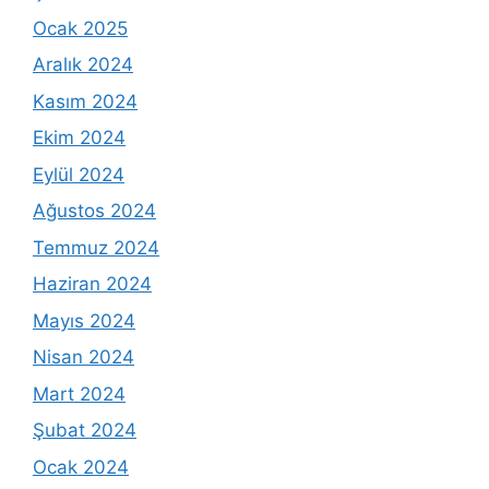
Ocak 2025
Aralık 2024
Kasım 2024
Ekim 2024
Eylül 2024
Ağustos 2024
Temmuz 2024
Haziran 2024
Mayıs 2024
Nisan 2024
Mart 2024
Şubat 2024
Ocak 2024