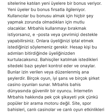
sitelerine katılan yeni üyelere bir bonus veriyor.
Yeni üyeler bu bonus fırsatla ilgileniyor.
Kullanıcılar bu bonusu almak için hiçbir şey
yapmak zorunda olmadıkları için mutlu
olacaklar. Mrbahis kullanmayı bırakmak
istiyorsanız, e -posta veya çevrimiçi destekle
yapabilirsiniz. Onlara üyeliğinizi iptal etmek
istediğinizi söylemeniz gerekir. Hesap kişi bu
adımları bitirdiğinde üyeliğinizden
kurtulacaksınız. Bahisçiler katılmak istedikleri
sitedeki bazı şeyleri kontrol eder ve onaylar.
Bunlar izin verilen veya düzenlenmiş ana
şeylerdir. Birçok oyun, iyi şans ve birçok şirket
casino oyunları sunar. Mrbahis bahis
dünyasında güvenilir bir oyuncu. İnternetin
Mrbahis hakkında pek çok şikayeti yok çünkü
popüler bir arama motoru değil. Site, spor
bahisleri, canlı casinolar ve canlı oyun etkinlikleri