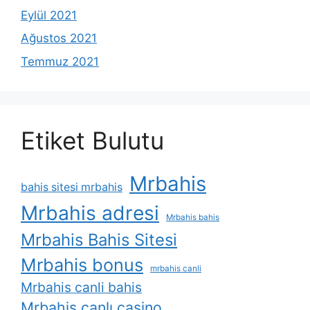
Eylül 2021
Ağustos 2021
Temmuz 2021
Etiket Bulutu
Mrbahis
bahis sitesi mrbahis
Mrbahis adresi
Mrbahis bahis
Mrbahis Bahis Sitesi
Mrbahis bonus
mrbahis canli
Mrbahis canli bahis
Mrbahis canlı casino