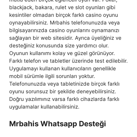
blackjack, bakara, rulet ve slot oyunları gibi
kesintiler olmadan birçok farklı casino oyunu
oynayabilirsiniz. Mrbahis telefonunuzda veya
bilgisayarınızda casino oyunlarını oynamanızı
sağlayan bir web sitesidir. Ayrıca üyeliğiniz ve
desteğiniz konusunda size yardımcı olur.
Oyunun kullanımı kolay ve güzel görünüyor.
Farklı telefon ve tabletler üzerinde test edilebilir.
Uygulamayı kullanan kullanıcıların genellikle
mobil sürümle ilgili sorunları yoktur.
Telefonunuzda veya tabletinizde birçok farklı
oyunu sorunsuz bir şekilde deneyebilirsiniz.
Doğru yazılımınız varsa farklı cihazlarda farklı
uygulamalar kullanabilirsiniz.
Mrbahis Whatsapp Desteği