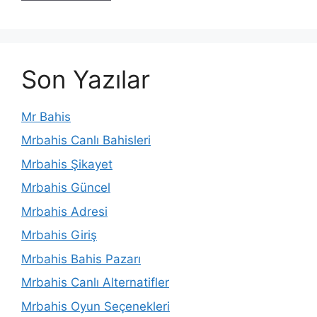
Son Yazılar
Mr Bahis
Mrbahis Canlı Bahisleri
Mrbahis Şikayet
Mrbahis Güncel
Mrbahis Adresi
Mrbahis Giriş
Mrbahis Bahis Pazarı
Mrbahis Canlı Alternatifler
Mrbahis Oyun Seçenekleri