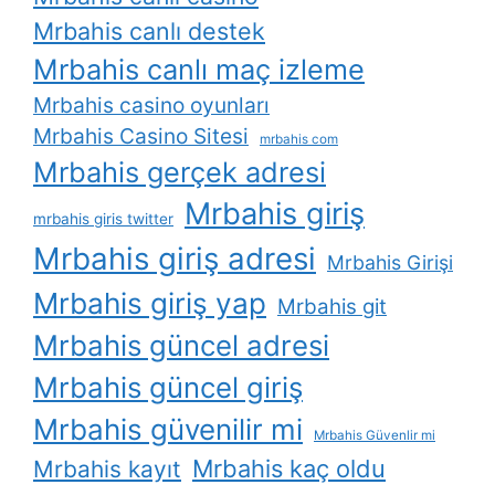
Mrbahis canlı destek
Mrbahis canlı maç izleme
Mrbahis casino oyunları
Mrbahis Casino Sitesi
mrbahis com
Mrbahis gerçek adresi
Mrbahis giriş
mrbahis giris twitter
Mrbahis giriş adresi
Mrbahis Girişi
Mrbahis giriş yap
Mrbahis git
Mrbahis güncel adresi
Mrbahis güncel giriş
Mrbahis güvenilir mi
Mrbahis Güvenlir mi
Mrbahis kaç oldu
Mrbahis kayıt