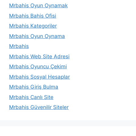
Mrbahis Oyun Oynamak
Mrbahis Bahis Ofisi
Mrbahis Kategoriler
Mrbahis Oyun Oynama
Mrbahis
Mrbahis Web Site Adresi
Mrbahis Oyuncu Çekimi
Mrbahis Sosyal Hesaplar
Mrbahis Giriş Bulma
Mrbahis Canlı Site
Mrbahis Güvenilir Siteler