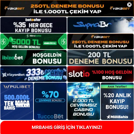
×
MRBAHIS GİRİŞ İÇİN TIKLAYINIZ!