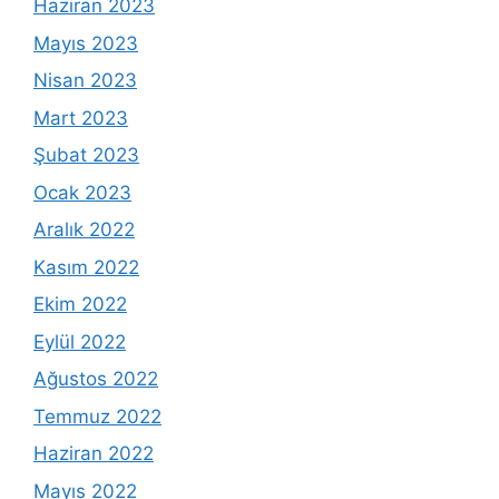
Haziran 2023
Mayıs 2023
Nisan 2023
Mart 2023
Şubat 2023
Ocak 2023
Aralık 2022
Kasım 2022
Ekim 2022
Eylül 2022
Ağustos 2022
Temmuz 2022
Haziran 2022
Mayıs 2022