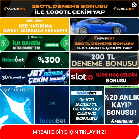
×
MRBAHIS GİRİŞ İÇİN TIKLAYINIZ!