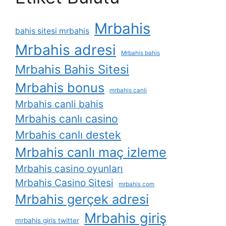
Mrbahis
bahis sitesi mrbahis
Mrbahis adresi
Mrbahis bahis
Mrbahis Bahis Sitesi
Mrbahis bonus
mrbahis canli
Mrbahis canli bahis
Mrbahis canlı casino
Mrbahis canlı destek
Mrbahis canlı maç izleme
Mrbahis casino oyunları
Mrbahis Casino Sitesi
mrbahis com
Mrbahis gerçek adresi
Mrbahis giriş
mrbahis giris twitter