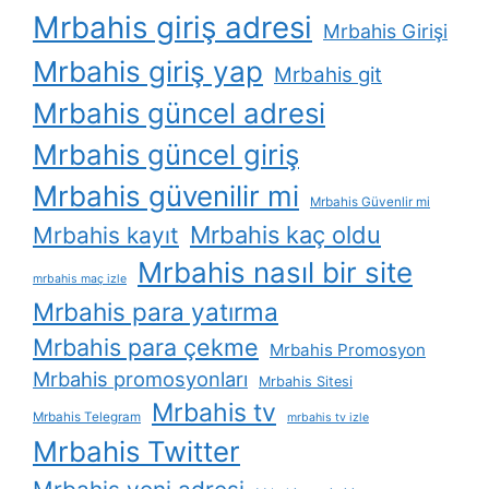
Mrbahis giriş adresi
Mrbahis Girişi
Mrbahis giriş yap
Mrbahis git
Mrbahis güncel adresi
Mrbahis güncel giriş
Mrbahis güvenilir mi
Mrbahis Güvenlir mi
Mrbahis kaç oldu
Mrbahis kayıt
Mrbahis nasıl bir site
mrbahis maç izle
Mrbahis para yatırma
Mrbahis para çekme
Mrbahis Promosyon
Mrbahis promosyonları
Mrbahis Sitesi
Mrbahis tv
Mrbahis Telegram
mrbahis tv izle
Mrbahis Twitter