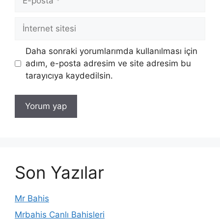
posta
İnternet
sitesi
Daha sonraki yorumlarımda kullanılması için
adım, e-posta adresim ve site adresim bu
tarayıcıya kaydedilsin.
Son Yazılar
Mr Bahis
Mrbahis Canlı Bahisleri