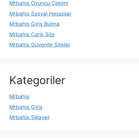
Mrbahis Oyuncu Çekimi
Mrbahis Sosyal Hesaplar
Mrbahis Giriş Bulma
Mrbahis Canlı Site
Mrbahis Güvenilir Siteler
Kategoriler
Mrbahis
Mrbahis Giriş
Mrbahis Şikayet