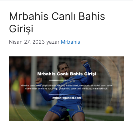
Mrbahis Canlı Bahis
Girişi
Nisan 27, 2023
yazar
Mrbahis