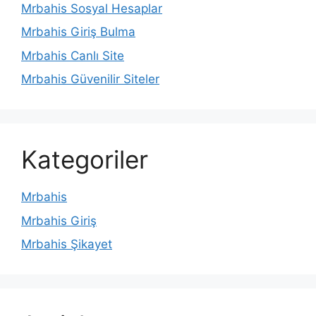
Mrbahis Sosyal Hesaplar
Mrbahis Giriş Bulma
Mrbahis Canlı Site
Mrbahis Güvenilir Siteler
Kategoriler
Mrbahis
Mrbahis Giriş
Mrbahis Şikayet