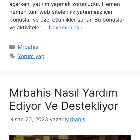
açarken, yatırım yapmak zorunludur. Hemen
hemen tüm web siteleri ilk yatırımınız için
bonuslar ve özel etkinlikler sunar. Bu bonuslar
ve aktiviteler …
Devamını oku
Kategoriler
Mrbahis
Yorum yap
Mrbahis Nasıl Yardım
Ediyor Ve Destekliyor
Nisan 20, 2023
yazar
Mrbahis