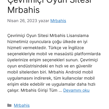
Mrbahis
Nisan 26, 2023
yazar
Mrbahis
Çevrimiçi Oyun Sitesi Mrbahis Lisanslama
hizmetimiz oyunculara çoğu ülkede en iyi
hizmeti vermektedir. Türkçe ve İngilizce
seçenekleriyle mobil ve masaüstü platformlarda
üyelerinize erişim seçenekleri sunun. Çevrimiçi
oyun endüstrisindeki en hızlı ve en güvenilir
mobil sitelerden biri. Mrbahis Android mobil
uygulamasını indirerek, tüm kullanıcılar mobil
erişim elde edebilir ve uygulamalar daha hızlı
çalışır. Mrbahis Girişi Tüm …
Devamını oku
Kategoriler
Mrbahis