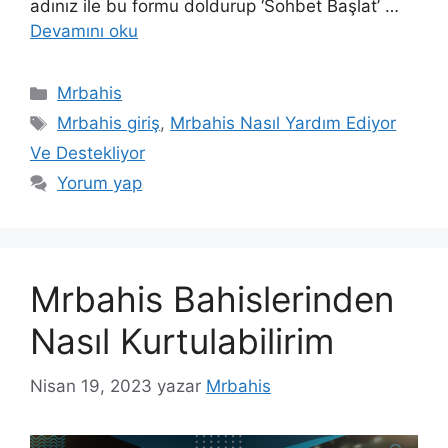
adınız ile bu formu doldurup ‘Sohbet Başlat’ …
Devamını oku
Kategoriler
Mrbahis
Etiketler
Mrbahis giriş
,
Mrbahis Nasıl Yardım Ediyor
Ve Destekliyor
Yorum yap
Mrbahis Bahislerinden
Nasıl Kurtulabilirim
Nisan 19, 2023
yazar
Mrbahis