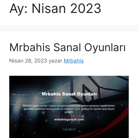
Ay:
Nisan 2023
Mrbahis Sanal Oyunları
Nisan 28, 2023
yazar
Mrbahis