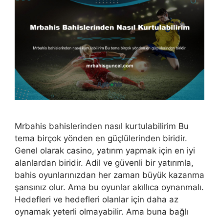
Mrbahis bahislerinden nasıl kurtulabilirim Bu
tema birçok yönden en güçlülerinden biridir.
Genel olarak casino, yatırım yapmak için en iyi
alanlardan biridir. Adil ve güvenli bir yatırımla,
bahis oyunlarınızdan her zaman büyük kazanma
şansınız olur. Ama bu oyunlar akıllıca oynanmalı.
Hedefleri ve hedefleri olanlar için daha az
oynamak yeterli olmayabilir. Ama buna bağlı