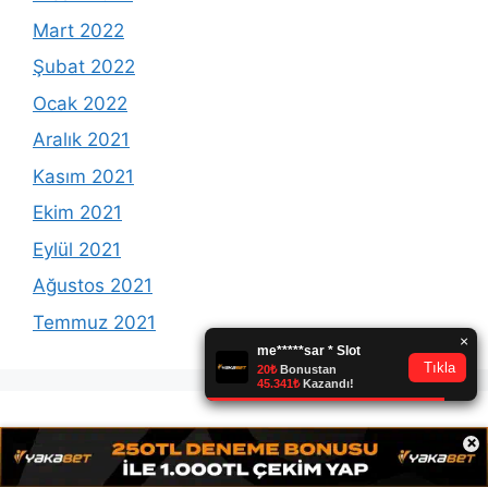
Mart 2022
Şubat 2022
Ocak 2022
Aralık 2021
Kasım 2021
Ekim 2021
Eylül 2021
Ağustos 2021
Temmuz 2021
Etiket Bulutu
×