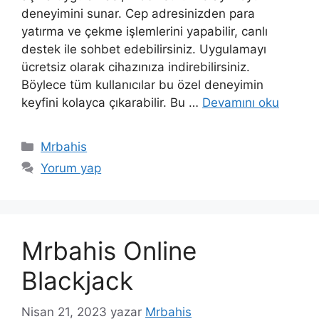
deneyimini sunar. Cep adresinizden para
yatırma ve çekme işlemlerini yapabilir, canlı
destek ile sohbet edebilirsiniz. Uygulamayı
ücretsiz olarak cihazınıza indirebilirsiniz.
Böylece tüm kullanıcılar bu özel deneyimin
keyfini kolayca çıkarabilir. Bu …
Devamını oku
Kategoriler
Mrbahis
Yorum yap
Mrbahis Online
Blackjack
Nisan 21, 2023
yazar
Mrbahis