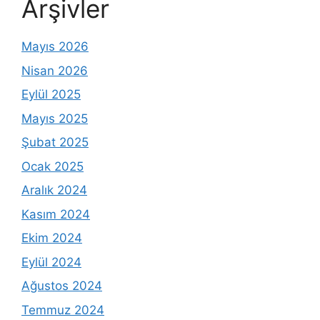
Arşivler
Mayıs 2026
Nisan 2026
Eylül 2025
Mayıs 2025
Şubat 2025
Ocak 2025
Aralık 2024
Kasım 2024
Ekim 2024
Eylül 2024
Ağustos 2024
Temmuz 2024