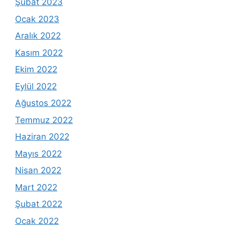
Şubat 2023
Ocak 2023
Aralık 2022
Kasım 2022
Ekim 2022
Eylül 2022
Ağustos 2022
Temmuz 2022
Haziran 2022
Mayıs 2022
Nisan 2022
Mart 2022
Şubat 2022
Ocak 2022