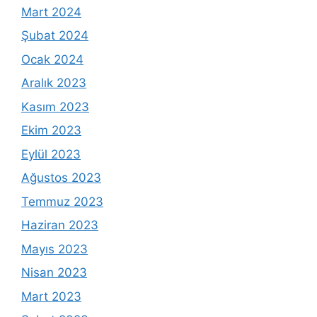
Mart 2024
Şubat 2024
Ocak 2024
Aralık 2023
Kasım 2023
Ekim 2023
Eylül 2023
Ağustos 2023
Temmuz 2023
Haziran 2023
Mayıs 2023
Nisan 2023
Mart 2023