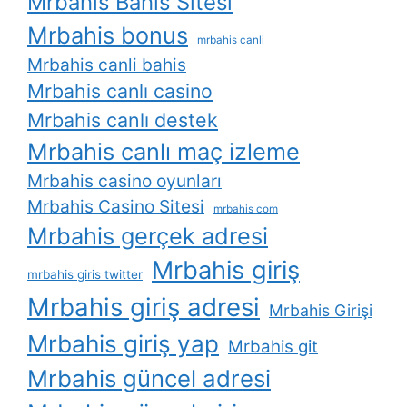
Mrbahis Bahis Sitesi
Mrbahis bonus
mrbahis canli
Mrbahis canli bahis
Mrbahis canlı casino
Mrbahis canlı destek
Mrbahis canlı maç izleme
Mrbahis casino oyunları
Mrbahis Casino Sitesi
mrbahis com
Mrbahis gerçek adresi
Mrbahis giriş
mrbahis giris twitter
Mrbahis giriş adresi
Mrbahis Girişi
Mrbahis giriş yap
Mrbahis git
Mrbahis güncel adresi