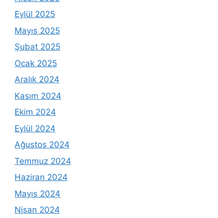
Eylül 2025
Mayıs 2025
Şubat 2025
Ocak 2025
Aralık 2024
Kasım 2024
Ekim 2024
Eylül 2024
Ağustos 2024
Temmuz 2024
Haziran 2024
Mayıs 2024
Nisan 2024