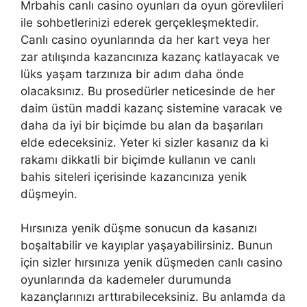
Mrbahis canlı casino oyunları da oyun görevlileri
ile sohbetlerinizi ederek gerçekleşmektedir.
Canlı casino oyunlarında da her kart veya her
zar atılışında kazancınıza kazanç katlayacak ve
lüks yaşam tarzınıza bir adım daha önde
olacaksınız. Bu prosedürler neticesinde de her
daim üstün maddi kazanç sistemine varacak ve
daha da iyi bir biçimde bu alan da başarıları
elde edeceksiniz. Yeter ki sizler kasanız da ki
rakamı dikkatli bir biçimde kullanın ve canlı
bahis siteleri içerisinde kazancınıza yenik
düşmeyin.
Hırsınıza yenik düşme sonucun da kasanızı
boşaltabilir ve kayıplar yaşayabilirsiniz. Bunun
için sizler hırsınıza yenik düşmeden canlı casino
oyunlarında da kademeler durumunda
kazançlarınızı arttırabileceksiniz. Bu anlamda da