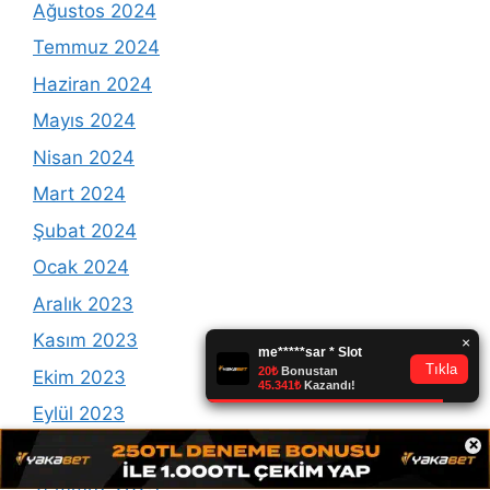
Ağustos 2024
Temmuz 2024
Haziran 2024
Mayıs 2024
Nisan 2024
Mart 2024
Şubat 2024
Ocak 2024
Aralık 2023
Kasım 2023
Ekim 2023
Eylül 2023
×
Ağustos 2023
Temmuz 2023