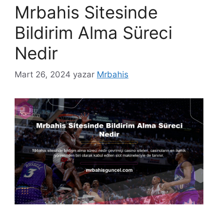
Mrbahis Sitesinde
Bildirim Alma Süreci
Nedir
Mart 26, 2024
yazar
Mrbahis