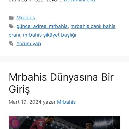
Kategoriler
Mrbahis
Etiketler
güncel adresi mrbahis
,
mrbahis canlı bahis
oranı
,
mrbahis şikâyet başlığı
Yorum yap
Mrbahis Dünyasına Bir
Giriş
Mart 19, 2024
yazar
Mrbahis