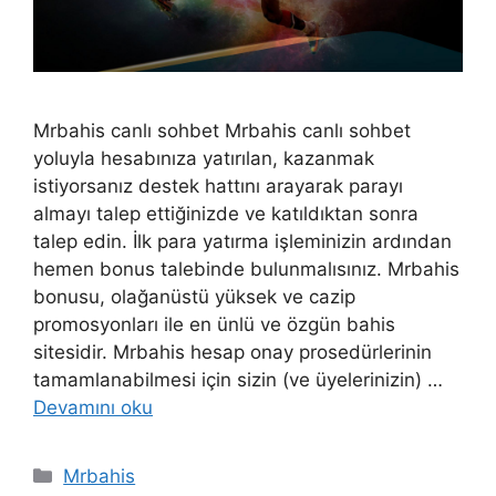
Mrbahis canlı sohbet Mrbahis canlı sohbet
yoluyla hesabınıza yatırılan, kazanmak
istiyorsanız destek hattını arayarak parayı
almayı talep ettiğinizde ve katıldıktan sonra
talep edin. İlk para yatırma işleminizin ardından
hemen bonus talebinde bulunmalısınız. Mrbahis
bonusu, olağanüstü yüksek ve cazip
promosyonları ile en ünlü ve özgün bahis
sitesidir. Mrbahis hesap onay prosedürlerinin
tamamlanabilmesi için sizin (ve üyelerinizin) …
Devamını oku
Kategoriler
Mrbahis