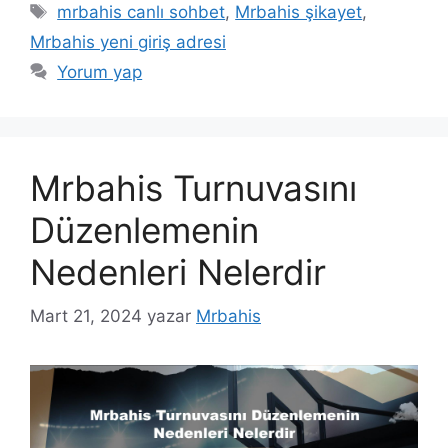
Etiketler
mrbahis canlı sohbet
,
Mrbahis şikayet
,
Mrbahis yeni giriş adresi
Yorum yap
Mrbahis Turnuvasını
Düzenlemenin
Nedenleri Nelerdir
Mart 21, 2024
yazar
Mrbahis