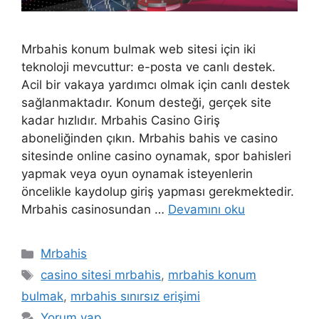
Mrbahis konum bulmak web sitesi için iki
teknoloji mevcuttur: e-posta ve canlı destek.
Acil bir vakaya yardımcı olmak için canlı destek
sağlanmaktadır. Konum desteği, gerçek site
kadar hızlıdır. Mrbahis Casino Giriş
aboneliğinden çıkın. Mrbahis bahis ve casino
sitesinde online casino oynamak, spor bahisleri
yapmak veya oyun oynamak isteyenlerin
öncelikle kaydolup giriş yapması gerekmektedir.
Mrbahis casinosundan …
Devamını oku
Kategoriler
Mrbahis
Etiketler
casino sitesi mrbahis
,
mrbahis konum
bulmak
,
mrbahis sınırsız erişimi
Yorum yap