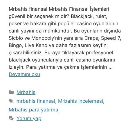
Mrbahis finansal Mrbahis Finansal İşlemleri
güvenli bir seçenek midir? Blackjack, rulet,
poker ve bakara gibi popüler casino oyunlarının
canlı yayını da mümkündür. Bu oyunların dışında
Sicbio ve Monopoly’nin yanı sıra Craps, Speed ​​7,
Bingo, Live Keno ve daha fazlasının keyfini
çıkarabilirsiniz. Buraya tıklayarak profesyonel
blackjack oyuncularıyla canlı casino oyunlarını
izleyin. Para yatırma ve çekme işlemlerinin …
Devamını oku
Kategoriler
Mrbahis
Etiketler
mrbahis finansal
,
Mrbahis İncelemesi
,
Mrbahis para yatırma
Yorum yap