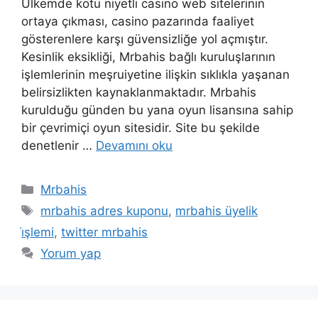
Ülkemde kötü niyetli casino web sitelerinin
ortaya çıkması, casino pazarında faaliyet
gösterenlere karşı güvensizliğe yol açmıştır.
Kesinlik eksikliği, Mrbahis bağlı kuruluşlarının
işlemlerinin meşruiyetine ilişkin sıklıkla yaşanan
belirsizlikten kaynaklanmaktadır. Mrbahis
kurulduğu günden bu yana oyun lisansına sahip
bir çevrimiçi oyun sitesidir. Site bu şekilde
denetlenir …
Devamını oku
Kategoriler
Mrbahis
Etiketler
mrbahis adres kuponu
,
mrbahis üyelik
i̇şlemi
,
twitter mrbahis
Yorum yap