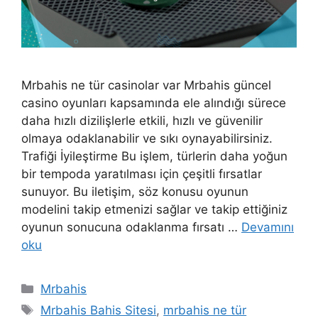
Mrbahis ne tür casinolar var Mrbahis güncel
casino oyunları kapsamında ele alındığı sürece
daha hızlı dizilişlerle etkili, hızlı ve güvenilir
olmaya odaklanabilir ve sıkı oynayabilirsiniz.
Trafiği İyileştirme Bu işlem, türlerin daha yoğun
bir tempoda yaratılması için çeşitli fırsatlar
sunuyor. Bu iletişim, söz konusu oyunun
modelini takip etmenizi sağlar ve takip ettiğiniz
oyunun sonucuna odaklanma fırsatı …
Devamını
oku
Kategoriler
Mrbahis
Etiketler
Mrbahis Bahis Sitesi
,
mrbahis ne tür