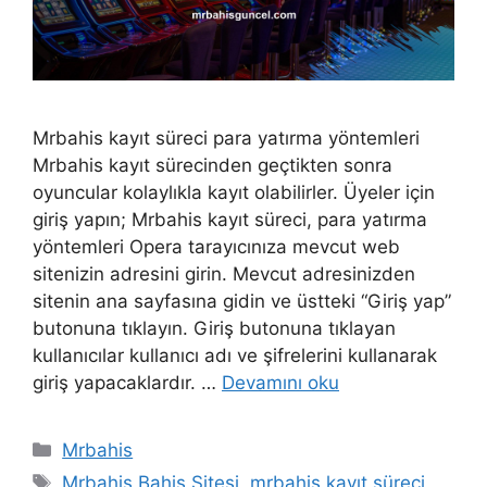
Mrbahis kayıt süreci para yatırma yöntemleri
Mrbahis kayıt sürecinden geçtikten sonra
oyuncular kolaylıkla kayıt olabilirler. Üyeler için
giriş yapın; Mrbahis kayıt süreci, para yatırma
yöntemleri Opera tarayıcınıza mevcut web
sitenizin adresini girin. Mevcut adresinizden
sitenin ana sayfasına gidin ve üstteki “Giriş yap”
butonuna tıklayın. Giriş butonuna tıklayan
kullanıcılar kullanıcı adı ve şifrelerini kullanarak
giriş yapacaklardır. …
Devamını oku
Kategoriler
Mrbahis
Etiketler
Mrbahis Bahis Sitesi
,
mrbahis kayıt süreci