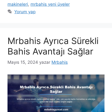
makineleri
,
mrbahis yeni üyeler
Yorum yap
Mrbahis Ayrıca Sürekli
Bahis Avantajı Sağlar
Mayıs 15, 2024
yazar
Mrbahis