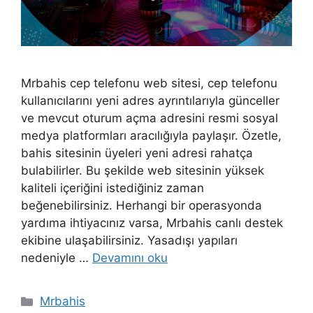
Mrbahis cep telefonu web sitesi, cep telefonu
kullanıcılarını yeni adres ayrıntılarıyla günceller
ve mevcut oturum açma adresini resmi sosyal
medya platformları aracılığıyla paylaşır. Özetle,
bahis sitesinin üyeleri yeni adresi rahatça
bulabilirler. Bu şekilde web sitesinin yüksek
kaliteli içeriğini istediğiniz zaman
beğenebilirsiniz. Herhangi bir operasyonda
yardıma ihtiyacınız varsa, Mrbahis canlı destek
ekibine ulaşabilirsiniz. Yasadışı yapıları
nedeniyle …
Devamını oku
Kategoriler
Mrbahis