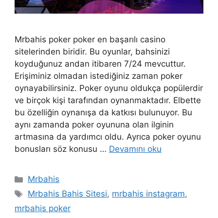
Mrbahis poker poker en başarılı casino
sitelerinden biridir. Bu oyunlar, bahsinizi
koyduğunuz andan itibaren 7/24 mevcuttur.
Erişiminiz olmadan istediğiniz zaman poker
oynayabilirsiniz. Poker oyunu oldukça popülerdir
ve birçok kişi tarafından oynanmaktadır. Elbette
bu özelliğin oynanışa da katkısı bulunuyor. Bu
aynı zamanda poker oyununa olan ilginin
artmasına da yardımcı oldu. Ayrıca poker oyunu
bonusları söz konusu …
Devamını oku
Kategoriler
Mrbahis
Etiketler
Mrbahis Bahis Sitesi
,
mrbahis instagram
,
mrbahis poker