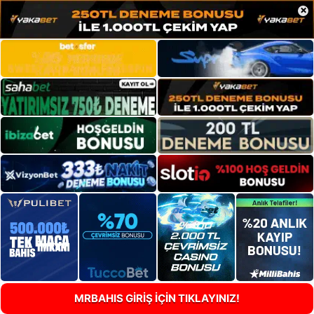
×
MRBAHIS GİRİŞ İÇİN TIKLAYINIZ!