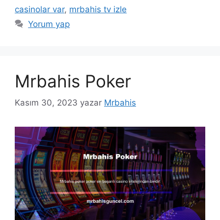
casinolar var
,
mrbahis tv izle
Yorum yap
Mrbahis Poker
Kasım 30, 2023
yazar
Mrbahis