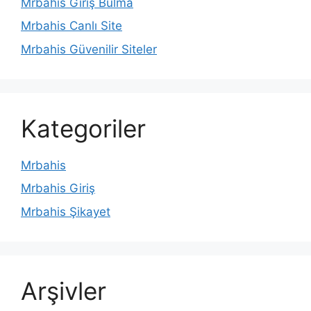
Mrbahis Giriş Bulma
Mrbahis Canlı Site
Mrbahis Güvenilir Siteler
Kategoriler
Mrbahis
Mrbahis Giriş
Mrbahis Şikayet
Arşivler