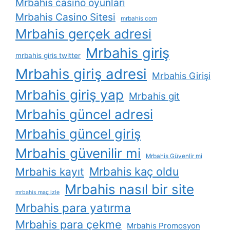
Mrbahis casino oyunları
Mrbahis Casino Sitesi
mrbahis com
Mrbahis gerçek adresi
Mrbahis giriş
mrbahis giris twitter
Mrbahis giriş adresi
Mrbahis Girişi
Mrbahis giriş yap
Mrbahis git
Mrbahis güncel adresi
Mrbahis güncel giriş
Mrbahis güvenilir mi
Mrbahis Güvenlir mi
Mrbahis kaç oldu
Mrbahis kayıt
Mrbahis nasıl bir site
mrbahis maç izle
Mrbahis para yatırma
Mrbahis para çekme
Mrbahis Promosyon