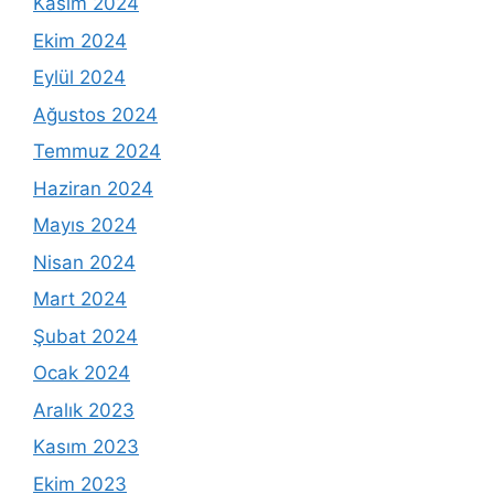
Kasım 2024
Ekim 2024
Eylül 2024
Ağustos 2024
Temmuz 2024
Haziran 2024
Mayıs 2024
Nisan 2024
Mart 2024
Şubat 2024
Ocak 2024
Aralık 2023
Kasım 2023
Ekim 2023