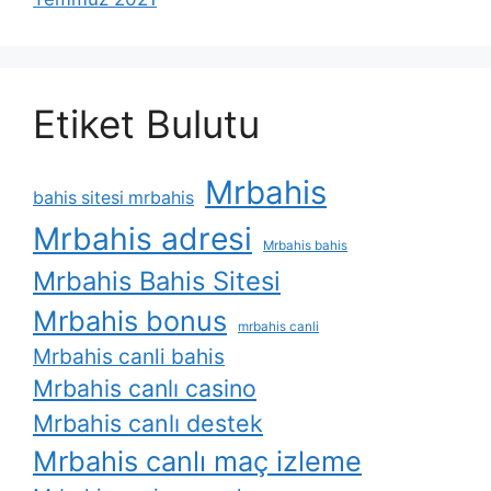
Etiket Bulutu
Mrbahis
bahis sitesi mrbahis
Mrbahis adresi
Mrbahis bahis
Mrbahis Bahis Sitesi
Mrbahis bonus
mrbahis canli
Mrbahis canli bahis
Mrbahis canlı casino
Mrbahis canlı destek
Mrbahis canlı maç izleme