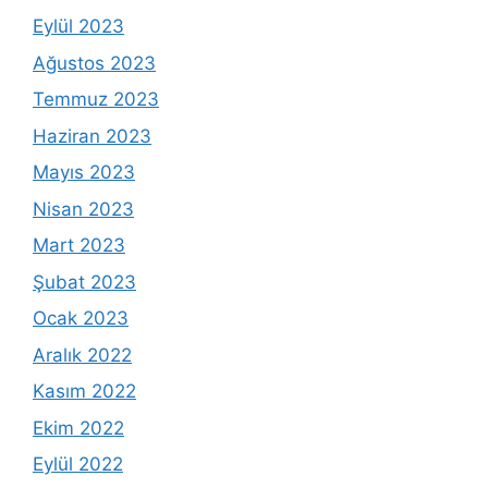
Eylül 2023
Ağustos 2023
Temmuz 2023
Haziran 2023
Mayıs 2023
Nisan 2023
Mart 2023
Şubat 2023
Ocak 2023
Aralık 2022
Kasım 2022
Ekim 2022
Eylül 2022