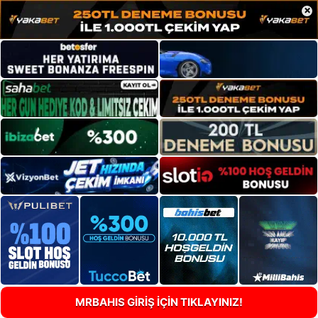
×
MRBAHIS GİRİŞ İÇİN TIKLAYINIZ!