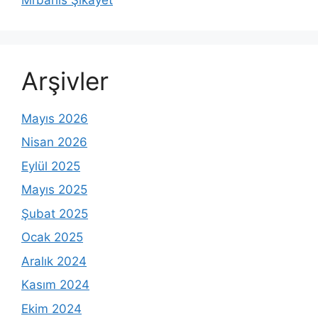
Arşivler
Mayıs 2026
Nisan 2026
Eylül 2025
Mayıs 2025
Şubat 2025
Ocak 2025
Aralık 2024
Kasım 2024
Ekim 2024