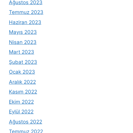
Ağustos 2023
Temmuz 2023
Haziran 2023
Mayıs 2023
Nisan 2023
Mart 2023
Şubat 2023
Ocak 2023
Aralık 2022
Kasım 2022
Ekim 2022
Eylül 2022
Ağustos 2022
Temmuz 2022