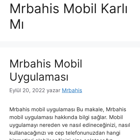
Mrbahis Mobil Karlı
Mı
Mrbahis Mobil
Uygulaması
Eylül 20, 2022
yazar
Mrbahis
Mrbahis mobil uygulaması Bu makale, Mrbahis
mobil uygulaması hakkında bilgi sağlar. Mobil
uygulamayı nereden ve nasıl edineceğinizi, nasıl
kullanacağınızı ve cep telefonunuzdan hangi