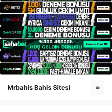
İçeriğe
atla
Mrbahis Bahis Sitesi
Menü