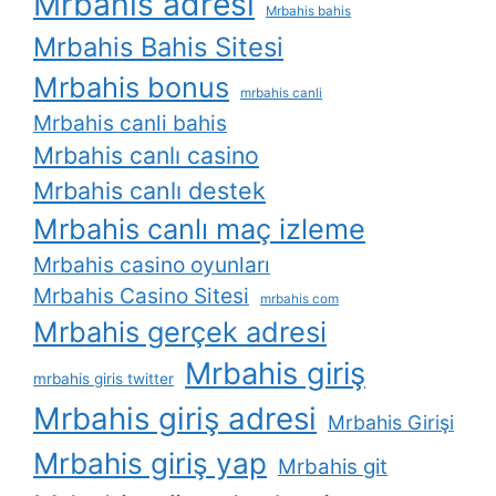
Mrbahis adresi
Mrbahis bahis
Mrbahis Bahis Sitesi
Mrbahis bonus
mrbahis canli
Mrbahis canli bahis
Mrbahis canlı casino
Mrbahis canlı destek
Mrbahis canlı maç izleme
Mrbahis casino oyunları
Mrbahis Casino Sitesi
mrbahis com
Mrbahis gerçek adresi
Mrbahis giriş
mrbahis giris twitter
Mrbahis giriş adresi
Mrbahis Girişi
Mrbahis giriş yap
Mrbahis git