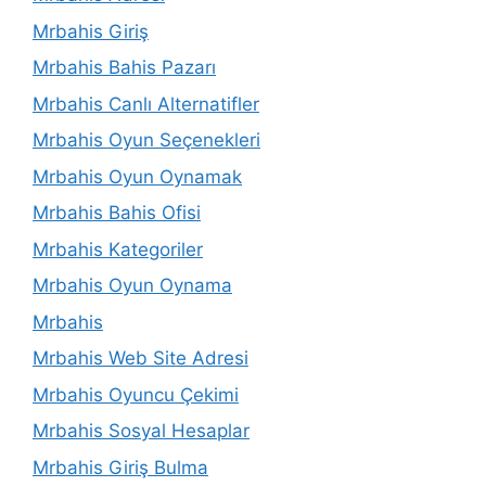
Mrbahis Giriş
Mrbahis Bahis Pazarı
Mrbahis Canlı Alternatifler
Mrbahis Oyun Seçenekleri
Mrbahis Oyun Oynamak
Mrbahis Bahis Ofisi
Mrbahis Kategoriler
Mrbahis Oyun Oynama
Mrbahis
Mrbahis Web Site Adresi
Mrbahis Oyuncu Çekimi
Mrbahis Sosyal Hesaplar
Mrbahis Giriş Bulma