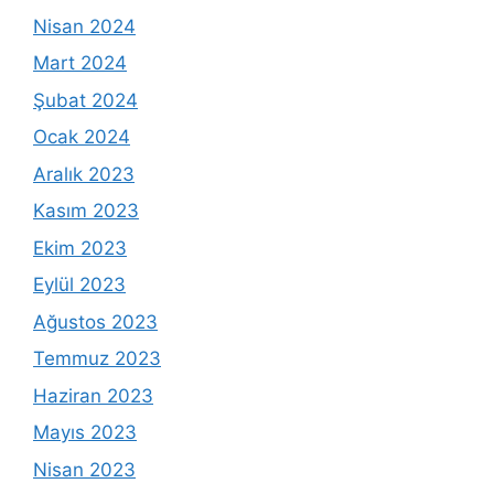
Nisan 2024
Mart 2024
Şubat 2024
Ocak 2024
Aralık 2023
Kasım 2023
Ekim 2023
Eylül 2023
Ağustos 2023
Temmuz 2023
Haziran 2023
Mayıs 2023
Nisan 2023