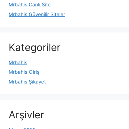
Mrbahis Canlı Site
Mrbahis Güvenilir Siteler
Kategoriler
Mrbahis
Mrbahis Giriş
Mrbahis Şikayet
Arşivler