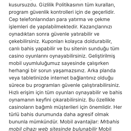
kusursuzdu. Gizlilik Politikasının tüm kuralları,
program güvenlik kontrolleri için de geçerlidir.
Cep telefonlarından para yatırma ve çekme
işlemleri de yapılabilmektedir. Kazançlarınızı
oynadıktan sonra güvenle yatırabilir ve
çekebilirsiniz. Kuponları kolayca doldurabilir,
canlı bahis yapabilir ve bu sitenin sunduğu tüm
casino oyunlarını oynayabilirsiniz. Geliştirilmiş
mobil uyumluluğumuz sayesinde çalışırken
herhangi bir sorun yaşamazsınız. Arka planda
veya tabletinizde internet bağlantınız olduğu
sürece bu programları güvenle çalıştırabilirsiniz.
Hızlı erişim için tüm oyunları oynayabilir ve bahis
oynamanın keyfini çıkarabilirsiniz. Bu özellikle
casinoların bağımlı müşterileri için önemlidir. Her
türlü bahis durumunda daha agresif olmak
bununla mümkündür. Mobil avantajlar:
Mrbahis
mobil cihazı web sitesinde bulunabilir
Mobil