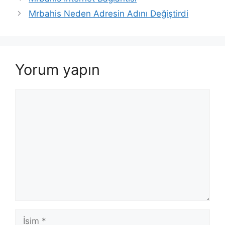
Mrbahis Neden Adresin Adını Değiştirdi
Yorum yapın
Yorum
İsim