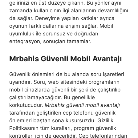
gelirinizi en üst düzeye çıkarın. Bu yönler aynı
zamanda kullanıcının ilgi alanlarının devamlılığını
da sağlar. Deneyime yapılan katkılar ayrıca
oyunun farklı dallarına erişim sağlar. Mobil
uyumluluk ile sorunsuz ve doğrudan
entegrasyon, sonuçları tamamlar.
Mrbahis Güvenli Mobil Avantajı
Güvenlik önlemleri de bu alanda soru işaretleri
uyandırır. Soru, web sitesindeki programların
mobil cihazlarda güvenli bir şekilde çalıştırılıp
çalıştırılamayacağıdır. Bu genellikle
korkutucudur.
Mrbahis güvenli mobil avantajı
tarafından geliştirilen cep telefonu güvenlik
önlemleri baştan sona kusursuzdu. Gizlilik
Politikasının tüm kuralları, program güvenlik
kontrolleri için de geçerlidir. Cep telefonlarından