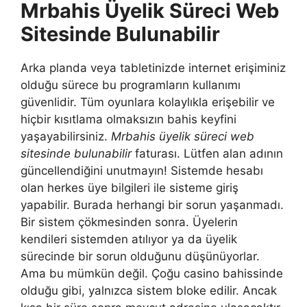
Mrbahis Üyelik Süreci Web
Sitesinde Bulunabilir
Arka planda veya tabletinizde internet erişiminiz
olduğu sürece bu programların kullanımı
güvenlidir. Tüm oyunlara kolaylıkla erişebilir ve
hiçbir kısıtlama olmaksızın bahis keyfini
yaşayabilirsiniz.
Mrbahis üyelik süreci web
sitesinde bulunabilir
faturası. Lütfen alan adının
güncellendiğini unutmayın! Sistemde hesabı
olan herkes üye bilgileri ile sisteme giriş
yapabilir. Burada herhangi bir sorun yaşanmadı.
Bir sistem çökmesinden sonra. Üyelerin
kendileri sistemden atılıyor ya da üyelik
sürecinde bir sorun olduğunu düşünüyorlar.
Ama bu mümkün değil. Çoğu casino bahissinde
olduğu gibi, yalnızca sistem bloke edilir. Ancak