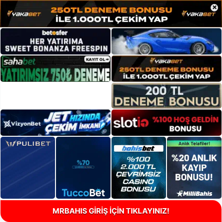
×
MRBAHIS GİRİŞ İÇİN TIKLAYINIZ!