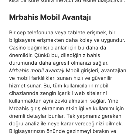
kısa bir süre sonra mevcut adresine ulaşacaktır.
Mrbahis Mobil Avantajı
Bir cep telefonuna veya tablete erişmek, bir
bilgisayara erişmekten daha kolay ve uygundur.
Casino bağımlısı olanlar için bu daha da
önemlidir. Çünkü bu, dilediğiniz bahis
durumunda daha agresif olmanızı sağlar.
Mrbahis mobil avantajı
Mobil girişleri, avantajları
ve mobil farklılıkları sunan hızlı ve güvenilir
hizmet sunar. Bu, tüm kullanıcıların mobil
cihazlarında zengin içerikli web sitelerini
kullanmaktan aynı zevki almasını sağlar. Yine
Mrbahis giriş ekranının etkinliği ve kullanımı için
önemli detaylar bunlar. Tek yapmanız gereken
doğru analiz ile neye karar vereceğinizi bilmek.
Bilgisayarınızın önünde gezinmeyi bırakın ve