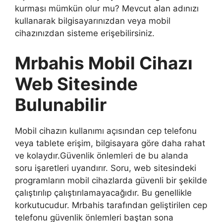
kurması mümkün olur mu? Mevcut alan adınızı
kullanarak bilgisayarınızdan veya mobil
cihazınızdan sisteme erişebilirsiniz.
Mrbahis Mobil Cihazı
Web Sitesinde
Bulunabilir
Mobil cihazın kullanımı açısından cep telefonu
veya tablete erişim, bilgisayara göre daha rahat
ve kolaydır.Güvenlik önlemleri de bu alanda
soru işaretleri uyandırır. Soru, web sitesindeki
programların mobil cihazlarda güvenli bir şekilde
çalıştırılıp çalıştırılamayacağıdır. Bu genellikle
korkutucudur. Mrbahis tarafından geliştirilen cep
telefonu güvenlik önlemleri baştan sona