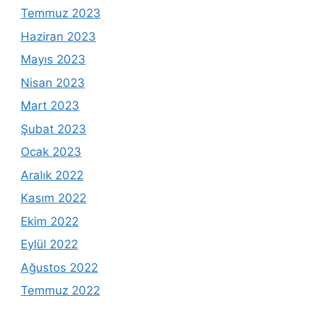
Temmuz 2023
Haziran 2023
Mayıs 2023
Nisan 2023
Mart 2023
Şubat 2023
Ocak 2023
Aralık 2022
Kasım 2022
Ekim 2022
Eylül 2022
Ağustos 2022
Temmuz 2022