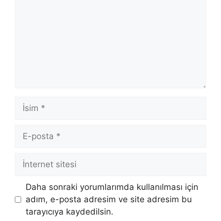
İsim
E-
posta
İnternet
sitesi
Daha sonraki yorumlarımda kullanılması için
adım, e-posta adresim ve site adresim bu
tarayıcıya kaydedilsin.