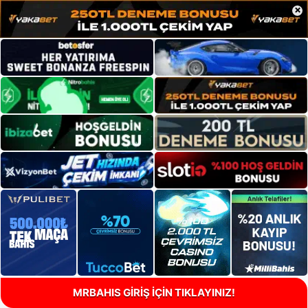
×
MRBAHIS GİRİŞ İÇİN TIKLAYINIZ!