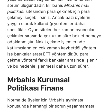
sorumluluğundadır. Bir bahis
Mrbahis mali
politikası
sitesinden para çekmek için para
çekmeyi seçebilirsiniz. Ancak bazı üyelerin
yaygın olarak kullandığı yöntemler daha
spesifiktir. Oyun siteleri her zaman oyuncuları
çekimler sırasında çok uzun süre bekletmemeye
odaklanmıştır. Nakit çekme işlemlerinde
katılımcıların en çok zaman kaybettiği yöntem
ise bankalar arası EFT yöntemidir.Bu para
çekme yöntemi farklı bankalar arasında işlenir
ve bu nedenle işlenmesi daha uzun sürer.
Mrbahis Kurumsal
Politikası Finans
Normalde üyeler için Mrbahis ayrılması
konusunda herhangi bir sorun yaşanmaması