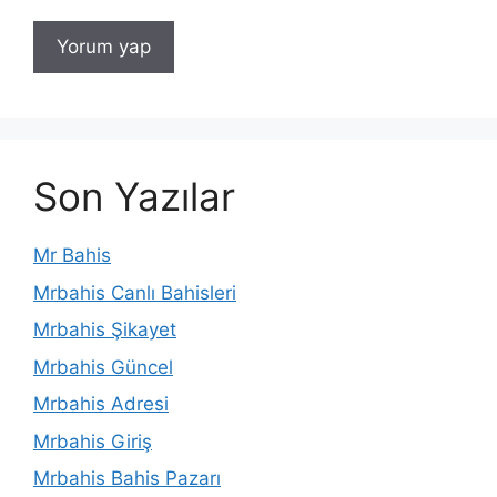
Son Yazılar
Mr Bahis
Mrbahis Canlı Bahisleri
Mrbahis Şikayet
Mrbahis Güncel
Mrbahis Adresi
Mrbahis Giriş
Mrbahis Bahis Pazarı