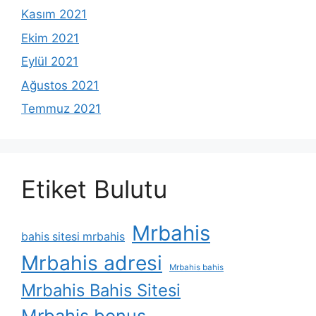
Kasım 2021
Ekim 2021
Eylül 2021
Ağustos 2021
Temmuz 2021
Etiket Bulutu
Mrbahis
bahis sitesi mrbahis
Mrbahis adresi
Mrbahis bahis
Mrbahis Bahis Sitesi
Mrbahis bonus