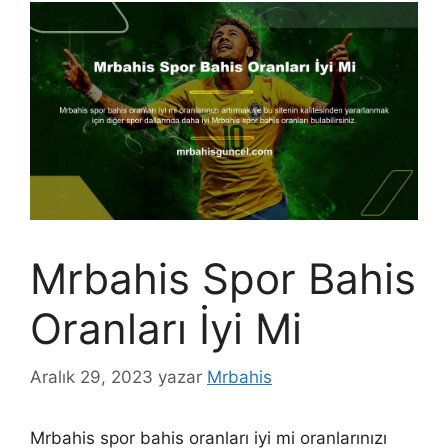
Mrbahis Spor Bahis
Oranları İyi Mi
Aralık 29, 2023
yazar
Mrbahis
Mrbahis spor bahis oranları iyi mi oranlarınızı