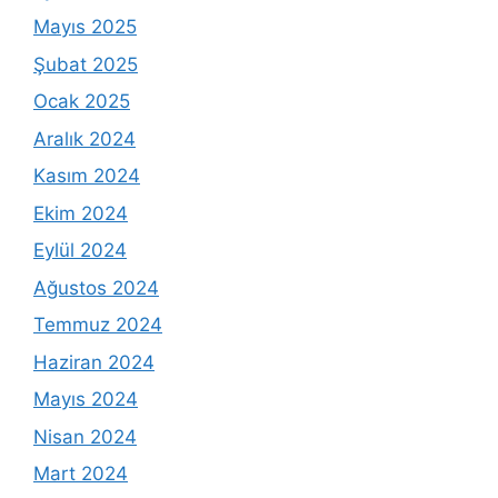
Mayıs 2025
Şubat 2025
Ocak 2025
Aralık 2024
Kasım 2024
Ekim 2024
Eylül 2024
Ağustos 2024
Temmuz 2024
Haziran 2024
Mayıs 2024
Nisan 2024
Mart 2024