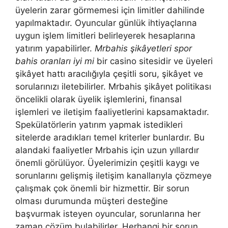
üyelerin zarar görmemesi için limitler dahilinde
yapılmaktadır. Oyuncular günlük ihtiyaçlarına
uygun işlem limitleri belirleyerek hesaplarına
yatırım yapabilirler.
Mrbahis şikâyetleri spor
bahis oranları iyi mi
bir casino sitesidir ve üyeleri
şikâyet hattı aracılığıyla çeşitli soru, şikâyet ve
sorularınızı iletebilirler. Mrbahis şikâyet politikası
öncelikli olarak üyelik işlemlerini, finansal
işlemleri ve iletişim faaliyetlerini kapsamaktadır.
Spekülatörlerin yatırım yapmak istedikleri
sitelerde aradıkları temel kriterler bunlardır. Bu
alandaki faaliyetler Mrbahis için uzun yıllardır
önemli görülüyor. Üyelerimizin çeşitli kaygı ve
sorunlarını gelişmiş iletişim kanallarıyla çözmeye
çalışmak çok önemli bir hizmettir. Bir sorun
olması durumunda müşteri desteğine
başvurmak isteyen oyuncular, sorunlarına her
zaman çözüm bulabilirler. Herhangi bir sorun