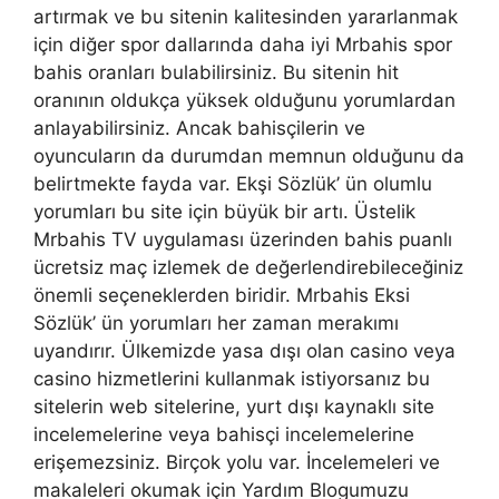
artırmak ve bu sitenin kalitesinden yararlanmak
için diğer spor dallarında daha iyi Mrbahis spor
bahis oranları bulabilirsiniz. Bu sitenin hit
oranının oldukça yüksek olduğunu yorumlardan
anlayabilirsiniz. Ancak bahisçilerin ve
oyuncuların da durumdan memnun olduğunu da
belirtmekte fayda var. Ekşi Sözlük’ ün olumlu
yorumları bu site için büyük bir artı. Üstelik
Mrbahis TV uygulaması üzerinden bahis puanlı
ücretsiz maç izlemek de değerlendirebileceğiniz
önemli seçeneklerden biridir. Mrbahis Eksi
Sözlük’ ün yorumları her zaman merakımı
uyandırır. Ülkemizde yasa dışı olan casino veya
casino hizmetlerini kullanmak istiyorsanız bu
sitelerin web sitelerine, yurt dışı kaynaklı site
incelemelerine veya bahisçi incelemelerine
erişemezsiniz. Birçok yolu var. İncelemeleri ve
makaleleri okumak için Yardım Blogumuzu