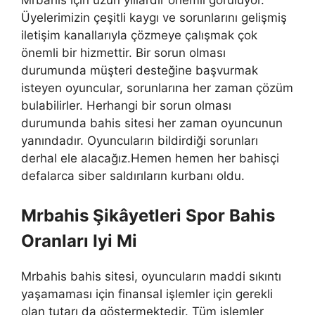
Mrbahis için uzun yıllardır önemli görülüyor.
Üyelerimizin çeşitli kaygı ve sorunlarını gelişmiş
iletişim kanallarıyla çözmeye çalışmak çok
önemli bir hizmettir. Bir sorun olması
durumunda müşteri desteğine başvurmak
isteyen oyuncular, sorunlarına her zaman çözüm
bulabilirler. Herhangi bir sorun olması
durumunda bahis sitesi her zaman oyuncunun
yanındadır. Oyuncuların bildirdiği sorunları
derhal ele alacağız.Hemen hemen her bahisçi
defalarca siber saldırıların kurbanı oldu.
Mrbahis Şikâyetleri Spor Bahis
Oranları Iyi Mi
Mrbahis bahis sitesi, oyuncuların maddi sıkıntı
yaşamaması için finansal işlemler için gerekli
olan tutarı da göstermektedir. Tüm işlemler