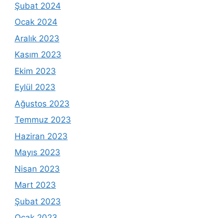
Şubat 2024
Ocak 2024
Aralık 2023
Kasım 2023
Ekim 2023
Eylül 2023
Ağustos 2023
Temmuz 2023
Haziran 2023
Mayıs 2023
Nisan 2023
Mart 2023
Şubat 2023
Ocak 2023