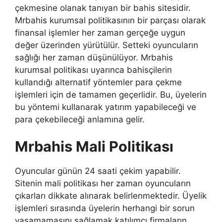
çekmesine olanak tanıyan bir bahis sitesidir.
Mrbahis kurumsal politikasının bir parçası olarak
finansal işlemler her zaman gerçeğe uygun
değer üzerinden yürütülür. Setteki oyuncuların
sağlığı her zaman düşünülüyor. Mrbahis
kurumsal politikası uyarınca bahisçilerin
kullandığı alternatif yöntemler para çekme
işlemleri için de tamamen geçerlidir. Bu, üyelerin
bu yöntemi kullanarak yatırım yapabileceği ve
para çekebileceği anlamına gelir.
Mrbahis Mali Politikası
Oyuncular günün 24 saati çekim yapabilir.
Sitenin mali politikası her zaman oyuncuların
çıkarları dikkate alınarak belirlenmektedir. Üyelik
işlemleri sırasında üyelerin herhangi bir sorun
yaşamamasını sağlamak katılımcı firmaların