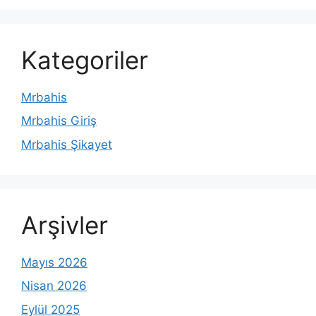
Kategoriler
Mrbahis
Mrbahis Giriş
Mrbahis Şikayet
Arşivler
Mayıs 2026
Nisan 2026
Eylül 2025