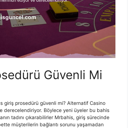
osedürü Güvenli Mi
s giriş prosedürü güvenli mi? Alternatif Casino
e derecelendiriyor. Böylece yeni üyeler bu bahis
nın tadını çıkarabilirler Mrbahis, giriş sürecinde
lbette müşterilerin bağlantı sorunu yaşamadan