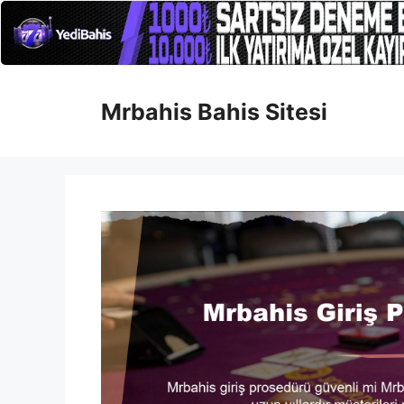
İçeriğe
atla
Mrbahis Bahis Sitesi