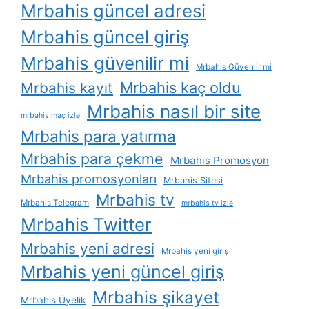
Mrbahis güncel adresi
Mrbahis güncel giriş
Mrbahis güvenilir mi
Mrbahis Güvenlir mi
Mrbahis kaç oldu
Mrbahis kayıt
Mrbahis nasıl bir site
mrbahis maç izle
Mrbahis para yatırma
Mrbahis para çekme
Mrbahis Promosyon
Mrbahis promosyonları
Mrbahis Sitesi
Mrbahis tv
Mrbahis Telegram
mrbahis tv izle
Mrbahis Twitter
Mrbahis yeni adresi
Mrbahis yeni giriş
Mrbahis yeni güncel giriş
Mrbahis şikayet
Mrbahis Üyelik