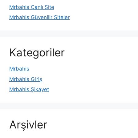
Mrbahis Canlı Site
Mrbahis Güvenilir Siteler
Kategoriler
Mrbahis
Mrbahis Giriş
Mrbahis Şikayet
Arşivler