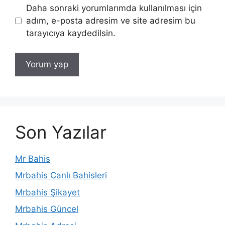
Daha sonraki yorumlarımda kullanılması için
adım, e-posta adresim ve site adresim bu
tarayıcıya kaydedilsin.
Son Yazılar
Mr Bahis
Mrbahis Canlı Bahisleri
Mrbahis Şikayet
Mrbahis Güncel