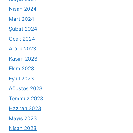
Nisan 2024
Mart 2024
Şubat 2024
Ocak 2024
Aralık 2023
Kasım 2023
Ekim 2023
Eylül 2023
Ağustos 2023
Temmuz 2023
Haziran 2023
Mayıs 2023
Nisan 2023