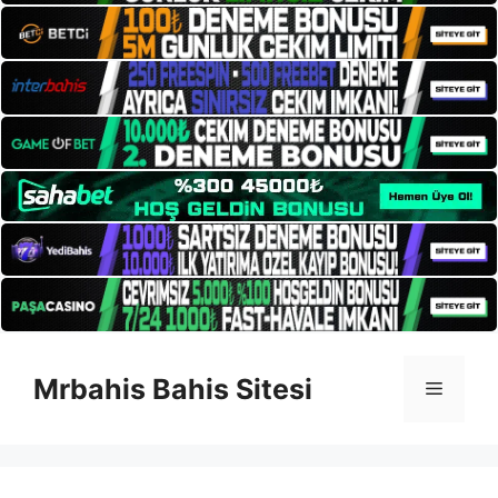
İçeriğe
atla
Mrbahis Bahis Sitesi
Menü