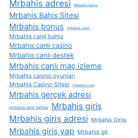
Mrbahis adresi
Mrbahis bahis
Mrbahis Bahis Sitesi
Mrbahis bonus
mrbahis canli
Mrbahis canli bahis
Mrbahis canlı casino
Mrbahis canlı destek
Mrbahis canlı maç izleme
Mrbahis casino oyunları
Mrbahis Casino Sitesi
mrbahis com
Mrbahis gerçek adresi
Mrbahis giriş
mrbahis giris twitter
Mrbahis giriş adresi
Mrbahis Girişi
Mrbahis giriş yap
Mrbahis git