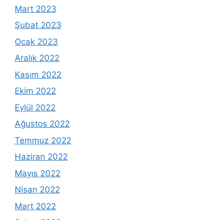
Mart 2023
Şubat 2023
Ocak 2023
Aralık 2022
Kasım 2022
Ekim 2022
Eylül 2022
Ağustos 2022
Temmuz 2022
Haziran 2022
Mayıs 2022
Nisan 2022
Mart 2022