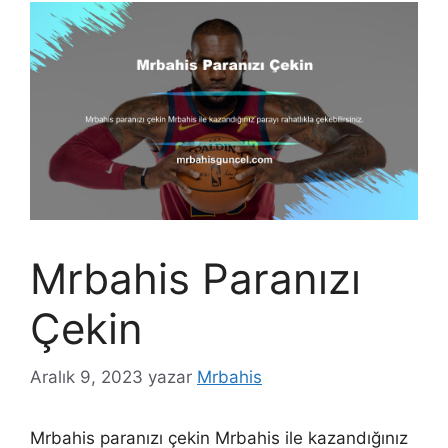
Mrbahis Paranızı
Çekin
Aralık 9, 2023
yazar
Mrbahis
Mrbahis paranızı çekin Mrbahis ile kazandığınız