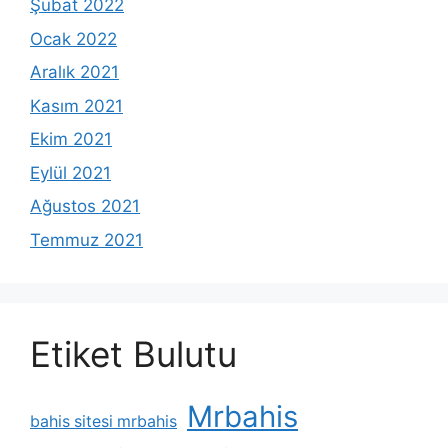
Şubat 2022
Ocak 2022
Aralık 2021
Kasım 2021
Ekim 2021
Eylül 2021
Ağustos 2021
Temmuz 2021
Etiket Bulutu
Mrbahis
bahis sitesi mrbahis