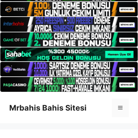
İçeriğe
atla
Mrbahis Bahis Sitesi
Menü