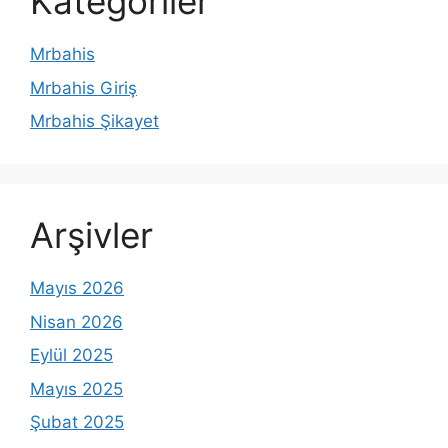
Kategoriler
Mrbahis
Mrbahis Giriş
Mrbahis Şikayet
Arşivler
Mayıs 2026
Nisan 2026
Eylül 2025
Mayıs 2025
Şubat 2025