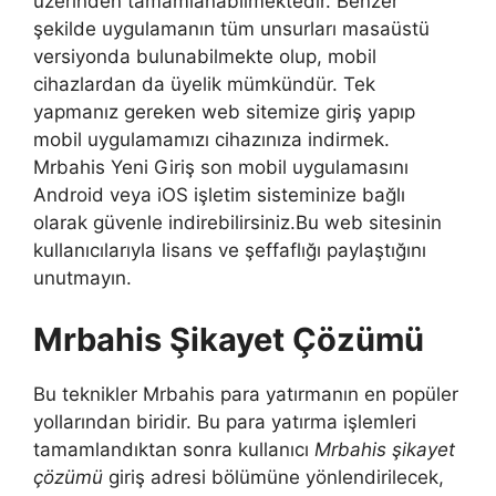
üzerinden tamamlanabilmektedir. Benzer
şekilde uygulamanın tüm unsurları masaüstü
versiyonda bulunabilmekte olup, mobil
cihazlardan da üyelik mümkündür. Tek
yapmanız gereken web sitemize giriş yapıp
mobil uygulamamızı cihazınıza indirmek.
Mrbahis Yeni Giriş son mobil uygulamasını
Android veya iOS işletim sisteminize bağlı
olarak güvenle indirebilirsiniz.Bu web sitesinin
kullanıcılarıyla lisans ve şeffaflığı paylaştığını
unutmayın.
Mrbahis Şikayet Çözümü
Bu teknikler Mrbahis para yatırmanın en popüler
yollarından biridir. Bu para yatırma işlemleri
tamamlandıktan sonra kullanıcı
Mrbahis şikayet
çözümü
giriş adresi bölümüne yönlendirilecek,