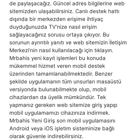
de paylaşacağız. Güncel adres bilgilerine web
sitemizden ulaşabilirsiniz. Canlı destek hattı
dışında bir merkezden erişime ihtiyaç
duyduğunuzda TV’nize nasıl erişim
sağlayacağınız sorusu ortaya çıkıyor. Bu
sorunun ayrıntılı yanıtı ve web sitemizin İletişim
Merkezi’nin nasıl kullanılacağı için tıklayın.
Mrbahis yeni kayıt işlemleri bu konuda
mükemmel hizmet veren mobil destek
üzerinden tamamlanabilmektedir. Benzer
şekilde uygulamanın tüm unsurları masaüstü
versiyonda bulunabilmekte olup, mobil
cihazlardan da üyelik mümkündür. Tek
yapmanız gereken web sitemize giriş yapıp
mobil uygulamamızı cihazınıza indirmek.
Mrbahis Yeni Giriş son mobil uygulamasını
Android veya iOS işletim sisteminize bağlı
olarak güvenle indirebilirsiniz.