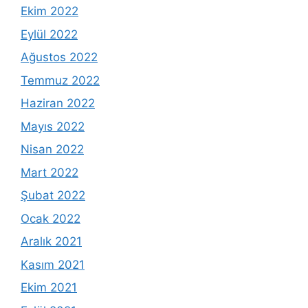
Ekim 2022
Eylül 2022
Ağustos 2022
Temmuz 2022
Haziran 2022
Mayıs 2022
Nisan 2022
Mart 2022
Şubat 2022
Ocak 2022
Aralık 2021
Kasım 2021
Ekim 2021