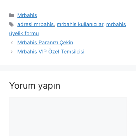
Kategoriler
Mrbahis
Etiketler
adresi mrbahis
,
mrbahis kullanıcılar
,
mrbahis
üyelik formu
Mrbahis Paranızı Çekin
Mrbahis VIP Özel Temsilcisi
Yorum yapın
Yorum