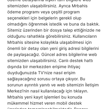
sitemizden ulaşabilirsiniz. Ayrıca Mrbahis
ödeme programı veya çeşitli program
seçenekleri için belgelerin gerekli olup
olmadığını öğrenmek istedik ve buna da baktık.
Sitemiz üzerinden bir dosya talep ettiğinizde ne
olduğunu rahatlıkla görebilirsiniz. Kullanıcıların
Mrbahis sitesine kolaylıkla ulaşabilmesi için
önemli bir detay olan yeni giriş adresi bilgilerini
de paylaşacağız. Güncel adres bilgilerine web
sitemizden ulaşabilirsiniz. Canlı destek hattı
dışında bir merkezden erişime ihtiyaç
duyduğunuzda TV’nize nasıl erişim
sağlayacağınız sorusu ortaya çıkıyor. Bu
sorunun ayrıntılı yanıtı ve web sitemizin İletişim
Merkezi’nin nasıl kullanılacağı için tıklayın.
Mrbahis yeni kayıt işlemleri bu konuda
mükemmel hizmet veren mobil destek