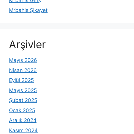
Mrbahis Giriş
Mrbahis Şikayet
Arşivler
Mayıs 2026
Nisan 2026
Eylül 2025
Mayıs 2025
Şubat 2025
Ocak 2025
Aralık 2024
Kasım 2024