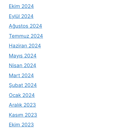
Ekim 2024
Eylül 2024
Ağustos 2024
Temmuz 2024
Haziran 2024
Mayıs 2024
Nisan 2024
Mart 2024
Şubat 2024
Ocak 2024
Aralık 2023
Kasım 2023
Ekim 2023