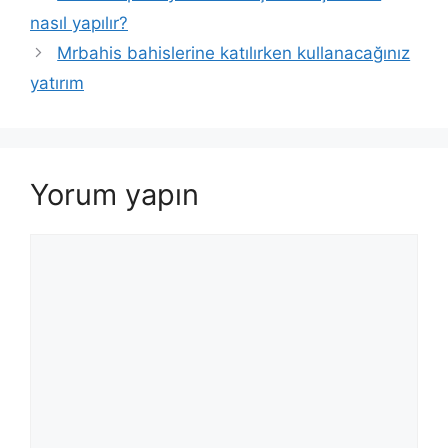
nasıl yapılır?
Mrbahis bahislerine katılırken kullanacağınız
yatırım
Yorum yapın
Yorum