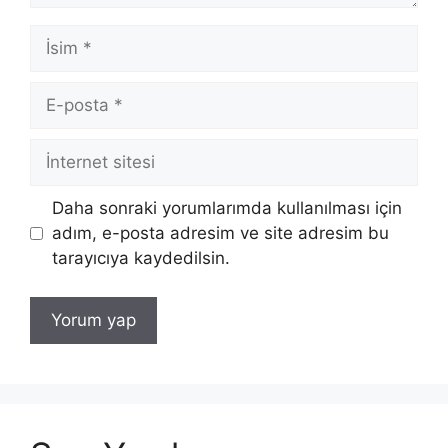
İsim
E-
posta
İnternet
sitesi
Daha sonraki yorumlarımda kullanılması için
adım, e-posta adresim ve site adresim bu
tarayıcıya kaydedilsin.