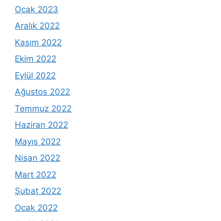
Ocak 2023
Aralık 2022
Kasım 2022
Ekim 2022
Eylül 2022
Ağustos 2022
Temmuz 2022
Haziran 2022
Mayıs 2022
Nisan 2022
Mart 2022
Şubat 2022
Ocak 2022