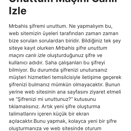
Izle
Mrbahis şifremi unuttum. Ne yapmalıyım bu,
web sitemizin üyeleri tarafından zaman zaman
bize sorulan sorulardan biridir. Bildiğiniz tek şey
siteye kayıt olurken
Mrbahis şifre unuttum
maçını canlı izle
oluşturduğunuz şifre ve
kullanıcı adıdır. Saha çalışanları bu şifreyi
bilmiyor. Bu durumda şifrenizi unutursanız
müşteri hizmetleri temsilcisiyle iletişime geçerek
şifrenizi bulmanız mümkün olmayacaktır. Bunun
yerine web sitesinin ana sayfasını ziyaret etmeli
ve “Şifrenizi mi unuttunuz?” kutusunu
tıklamalısınız. Artık yeni şifre oluşturma
talimatlarını içeren küçük bir ekran
açılacaktır.Bunu yapmak, kolayca yeni bir şifre
oluşturmanıza ve web sitesinde oturum