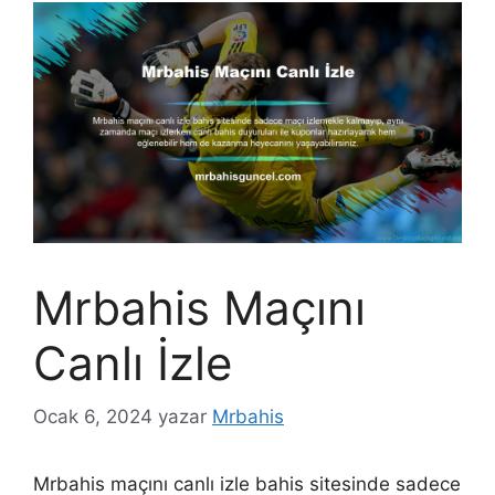
Mrbahis Maçını
Canlı İzle
Ocak 6, 2024
yazar
Mrbahis
Mrbahis maçını canlı izle bahis sitesinde sadece