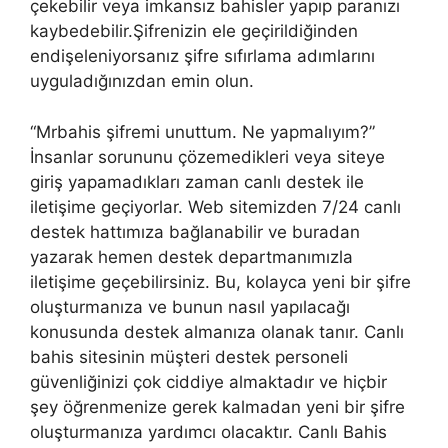
çekebilir veya imkansız bahisler yapıp paranızı
kaybedebilir.Şifrenizin ele geçirildiğinden
endişeleniyorsanız şifre sıfırlama adımlarını
uyguladığınızdan emin olun.
“Mrbahis şifremi unuttum. Ne yapmalıyım?”
İnsanlar sorununu çözemedikleri veya siteye
giriş yapamadıkları zaman canlı destek ile
iletişime geçiyorlar. Web sitemizden 7/24 canlı
destek hattımıza bağlanabilir ve buradan
yazarak hemen destek departmanımızla
iletişime geçebilirsiniz. Bu, kolayca yeni bir şifre
oluşturmanıza ve bunun nasıl yapılacağı
konusunda destek almanıza olanak tanır. Canlı
bahis sitesinin müşteri destek personeli
güvenliğinizi çok ciddiye almaktadır ve hiçbir
şey öğrenmenize gerek kalmadan yeni bir şifre
oluşturmanıza yardımcı olacaktır. Canlı Bahis