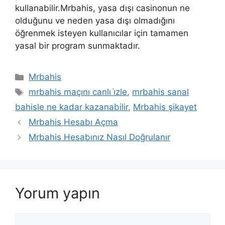
kullanabilir.Mrbahis, yasa dışı casinonun ne
olduğunu ve neden yasa dışı olmadığını
öğrenmek isteyen kullanıcılar için tamamen
yasal bir program sunmaktadır.
Kategoriler
Mrbahis
Etiketler
mrbahis maçını canlı i̇zle
,
mrbahis sanal
bahisle ne kadar kazanabilir
,
Mrbahis şikayet
Mrbahis Hesabı Açma
Mrbahis Hesabınız Nasıl Doğrulanır
Yorum yapın
Yorum