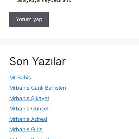
tarayıcıya kaydedilsin.
Son Yazılar
Mr Bahis
Mrbahis Canlı Bahisleri
Mrbahis Şikayet
Mrbahis Güncel
Mrbahis Adresi
Mrbahis Giriş