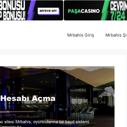
Mrbahis Giriş
Mrbahis Şi