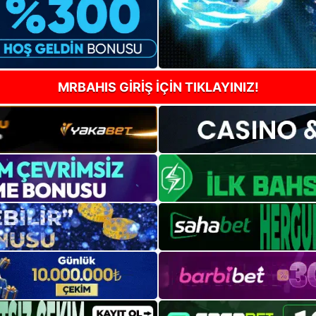
MRBAHIS GİRİŞ İÇİN TIKLAYINIZ!