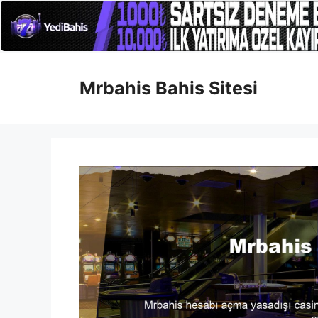
İçeriğe
atla
Mrbahis Bahis Sitesi