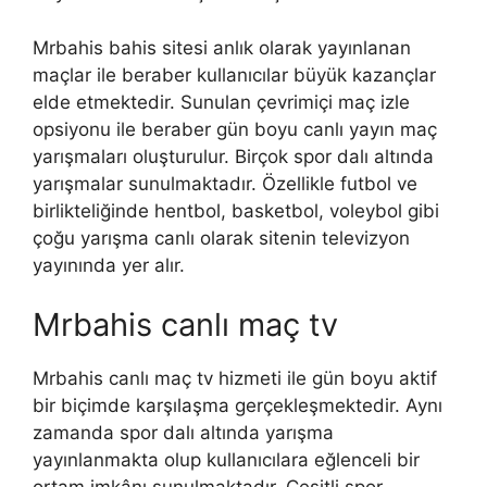
Mrbahis bahis sitesi anlık olarak yayınlanan
maçlar ile beraber kullanıcılar büyük kazançlar
elde etmektedir. Sunulan çevrimiçi maç izle
opsiyonu ile beraber gün boyu canlı yayın maç
yarışmaları oluşturulur. Birçok spor dalı altında
yarışmalar sunulmaktadır. Özellikle futbol ve
birlikteliğinde hentbol, basketbol, voleybol gibi
çoğu yarışma canlı olarak sitenin televizyon
yayınında yer alır.
Mrbahis canlı maç tv
Mrbahis canlı maç tv hizmeti ile gün boyu aktif
bir biçimde karşılaşma gerçekleşmektedir. Aynı
zamanda spor dalı altında yarışma
yayınlanmakta olup kullanıcılara eğlenceli bir