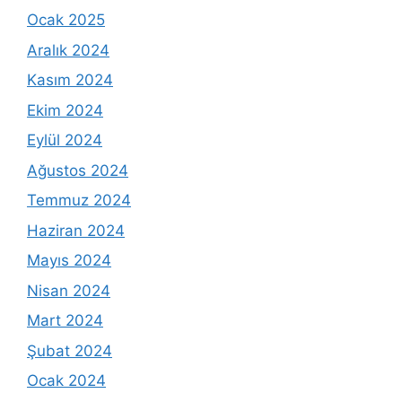
Ocak 2025
Aralık 2024
Kasım 2024
Ekim 2024
Eylül 2024
Ağustos 2024
Temmuz 2024
Haziran 2024
Mayıs 2024
Nisan 2024
Mart 2024
Şubat 2024
Ocak 2024