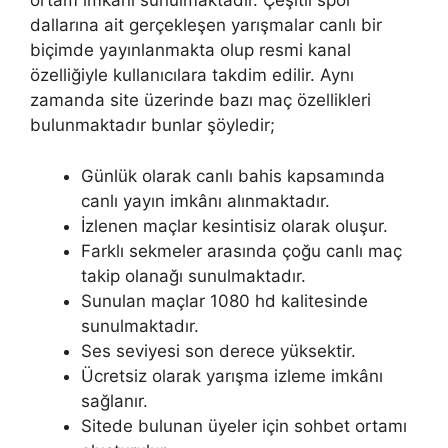
ortam imkânı sunulmaktadır. Çeşitli spor
dallarına ait gerçekleşen yarışmalar canlı bir
biçimde yayınlanmakta olup resmi kanal
özelliğiyle kullanıcılara takdim edilir. Aynı
zamanda site üzerinde bazı maç özellikleri
bulunmaktadır bunlar şöyledir;
Günlük olarak canlı bahis kapsamında
canlı yayın imkânı alınmaktadır.
İzlenen maçlar kesintisiz olarak oluşur.
Farklı sekmeler arasında çoğu canlı maç
takip olanağı sunulmaktadır.
Sunulan maçlar 1080 hd kalitesinde
sunulmaktadır.
Ses seviyesi son derece yüksektir.
Ücretsiz olarak yarışma izleme imkânı
sağlanır.
Sitede bulunan üyeler için sohbet ortamı