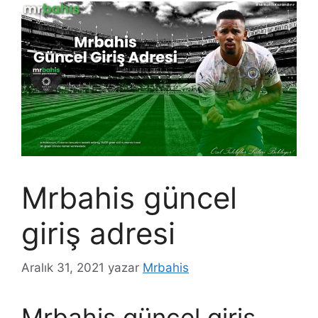
Mrbahis güncel
giriş adresi
Aralık 31, 2021
yazar
Mrbahis
Mrbahis güncel giriş