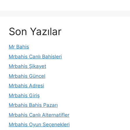
Son Yazılar
Mr Bahis
Mrbahis Canlı Bahisleri
Mrbahis Şikayet
Mrbahis Güncel
Mrbahis Adresi
Mrbahis Giriş
Mrbahis Bahis Pazarı
Mrbahis Canlı Alternatifler
Mrbahis Oyun Seçenekleri