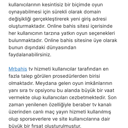
kullanıcılarının kesintisiz bir biçimde oyun
oynayabilmesi için sürekli olarak domain
değişikliği gerçekleştirerek yeni giriş adresi
oluşturmaktadır. Online bahis sitesi içerisinde
her kullanıcının tarzına yatkın oyun seçenekleri
bulunmaktadır. Online bahis sitesine üye olarak
bunun dışındaki dünyasından
faydalanabilirsiniz.
Mrbahis
tv hizmeti kullanıcılar tarafından en
fazla talep görülen prosedürlerden birisi
olmaktadır. Meydana gelen oyun imkânlarının
yanı sıra tv opsiyonu bu alanda büyük bir vaat
vermekte olup kullanıcıları cezbetmektedir. Son
zaman yenilenen özelliğiyle beraber tv kanalı
üzerinden canlı maç yayın hizmeti kullanılmış
olup sporseverlere ve site kullanıcılarına dair
büyük bir fırsat oluşturulmuştur.