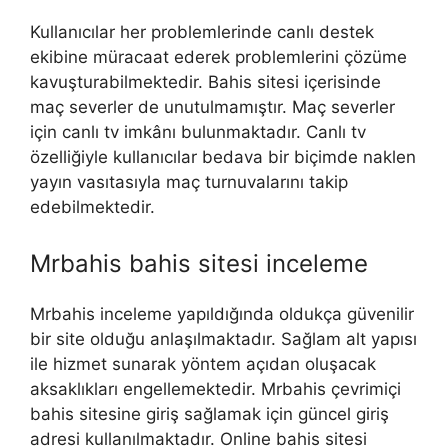
Kullanıcılar her problemlerinde canlı destek
ekibine müracaat ederek problemlerini çözüme
kavuşturabilmektedir. Bahis sitesi içerisinde
maç severler de unutulmamıştır. Maç severler
için canlı tv imkânı bulunmaktadır. Canlı tv
özelliğiyle kullanıcılar bedava bir biçimde naklen
yayın vasıtasıyla maç turnuvalarını takip
edebilmektedir.
Mrbahis bahis sitesi inceleme
Mrbahis inceleme yapıldığında oldukça güvenilir
bir site olduğu anlaşılmaktadır. Sağlam alt yapısı
ile hizmet sunarak yöntem açıdan oluşacak
aksaklıkları engellemektedir. Mrbahis çevrimiçi
bahis sitesine giriş sağlamak için güncel giriş
adresi kullanılmaktadır. Online bahis sitesi