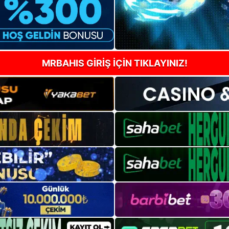
MRBAHIS GİRİŞ İÇİN TIKLAYINIZ!