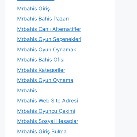
Mrbahis Giriş
Mrbahis Bahis Pazarı
Mrbahis Canlı Alternatifler
Mrbahis Oyun Seçenekleri
Mrbahis Oyun Oynamak
Mrbahis Bahis Ofisi
Mrbahis Kategoriler
Mrbahis Oyun Oynama
Mrbahis
Mrbahis Web Site Adresi
Mrbahis Oyuncu Çekimi
Mrbahis Sosyal Hesaplar
Mrbahis Giriş Bulma