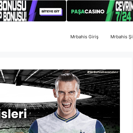
Mrbahis Giriş
Mrbahis Şi