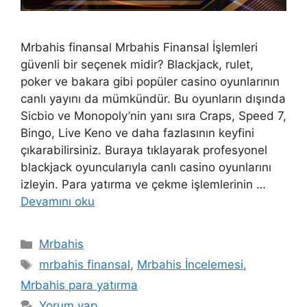
Mrbahis finansal Mrbahis Finansal İşlemleri
güvenli bir seçenek midir? Blackjack, rulet,
poker ve bakara gibi popüler casino oyunlarının
canlı yayını da mümkündür. Bu oyunların dışında
Sicbio ve Monopoly’nin yanı sıra Craps, Speed ​​7,
Bingo, Live Keno ve daha fazlasının keyfini
çıkarabilirsiniz. Buraya tıklayarak profesyonel
blackjack oyuncularıyla canlı casino oyunlarını
izleyin. Para yatırma ve çekme işlemlerinin …
Devamını oku
Kategoriler
Mrbahis
Etiketler
mrbahis finansal
,
Mrbahis İncelemesi
,
Mrbahis para yatırma
Yorum yap