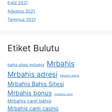
Eylül 2021
Ağustos 2021
Temmuz 2021
Etiket Bulutu
Mrbahis
bahis sitesi mrbahis
Mrbahis adresi
Mrbahis bahis
Mrbahis Bahis Sitesi
Mrbahis bonus
mrbahis canli
Mrbahis canli bahis
Mrbahis canlı casino