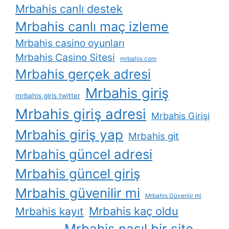
Mrbahis canlı destek
Mrbahis canlı maç izleme
Mrbahis casino oyunları
Mrbahis Casino Sitesi
mrbahis com
Mrbahis gerçek adresi
Mrbahis giriş
mrbahis giris twitter
Mrbahis giriş adresi
Mrbahis Girişi
Mrbahis giriş yap
Mrbahis git
Mrbahis güncel adresi
Mrbahis güncel giriş
Mrbahis güvenilir mi
Mrbahis Güvenlir mi
Mrbahis kaç oldu
Mrbahis kayıt
Mrbahis nasıl bir site