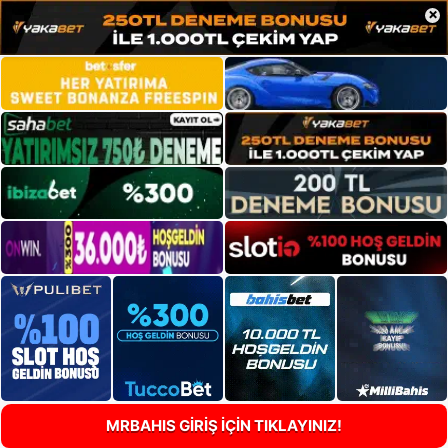
×
MRBAHIS GİRİŞ İÇİN TIKLAYINIZ!