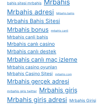
Mrbahis
bahis sitesi mrbahis
Mrbahis adresi
Mrbahis bahis
Mrbahis Bahis Sitesi
Mrbahis bonus
mrbahis canli
Mrbahis canli bahis
Mrbahis canlı casino
Mrbahis canlı destek
Mrbahis canlı maç izleme
Mrbahis casino oyunları
Mrbahis Casino Sitesi
mrbahis com
Mrbahis gerçek adresi
Mrbahis giriş
mrbahis giris twitter
Mrbahis giriş adresi
Mrbahis Girişi