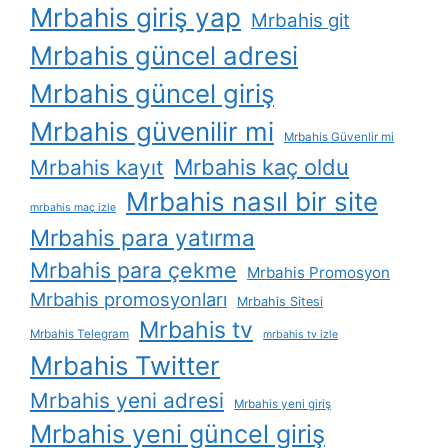
Mrbahis giriş yap
Mrbahis git
Mrbahis güncel adresi
Mrbahis güncel giriş
Mrbahis güvenilir mi
Mrbahis Güvenlir mi
Mrbahis kaç oldu
Mrbahis kayıt
Mrbahis nasıl bir site
mrbahis maç izle
Mrbahis para yatırma
Mrbahis para çekme
Mrbahis Promosyon
Mrbahis promosyonları
Mrbahis Sitesi
Mrbahis tv
Mrbahis Telegram
mrbahis tv izle
Mrbahis Twitter
Mrbahis yeni adresi
Mrbahis yeni giriş
Mrbahis yeni güncel giriş