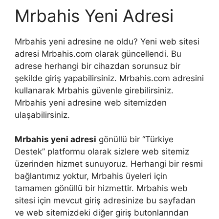
Mrbahis Yeni Adresi
Mrbahis yeni adresine ne oldu? Yeni web sitesi
adresi Mrbahis.com olarak güncellendi. Bu
adrese herhangi bir cihazdan sorunsuz bir
şekilde giriş yapabilirsiniz. Mrbahis.com adresini
kullanarak Mrbahis güvenle girebilirsiniz.
Mrbahis yeni adresine web sitemizden
ulaşabilirsiniz.
Mrbahis yeni adresi
gönüllü bir “Türkiye
Destek” platformu olarak sizlere web sitemiz
üzerinden hizmet sunuyoruz. Herhangi bir resmi
bağlantımız yoktur, Mrbahis üyeleri için
tamamen gönüllü bir hizmettir. Mrbahis web
sitesi için mevcut giriş adresinize bu sayfadan
ve web sitemizdeki diğer giriş butonlarından