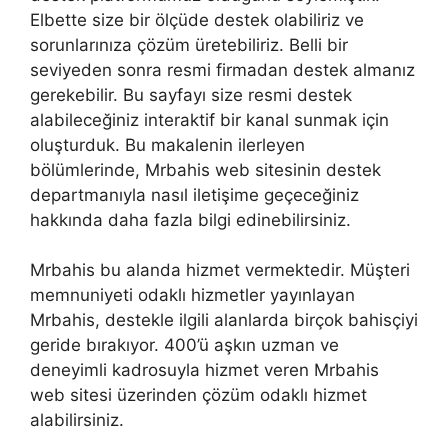
Elbette size bir ölçüde destek olabiliriz ve
sorunlarınıza çözüm üretebiliriz. Belli bir
seviyeden sonra resmi firmadan destek almanız
gerekebilir. Bu sayfayı size resmi destek
alabileceğiniz interaktif bir kanal sunmak için
oluşturduk. Bu makalenin ilerleyen
bölümlerinde, Mrbahis web sitesinin destek
departmanıyla nasıl iletişime geçeceğiniz
hakkında daha fazla bilgi edinebilirsiniz.
Mrbahis bu alanda hizmet vermektedir. Müşteri
memnuniyeti odaklı hizmetler yayınlayan
Mrbahis, destekle ilgili alanlarda birçok bahisçiyi
geride bırakıyor. 400’ü aşkın uzman ve
deneyimli kadrosuyla hizmet veren Mrbahis
web sitesi üzerinden çözüm odaklı hizmet
alabilirsiniz.