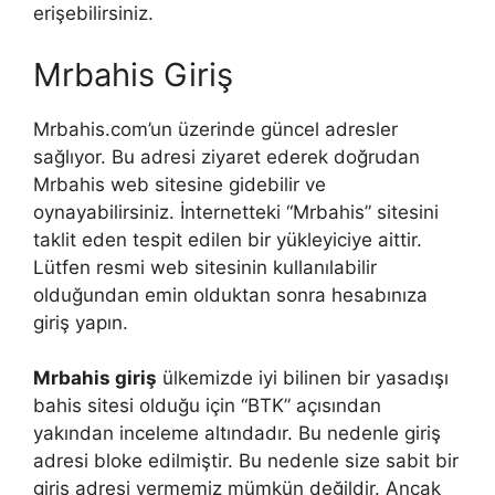
erişebilirsiniz.
Mrbahis Giriş
Mrbahis.com’un üzerinde güncel adresler
sağlıyor. Bu adresi ziyaret ederek doğrudan
Mrbahis web sitesine gidebilir ve
oynayabilirsiniz. İnternetteki “Mrbahis” sitesini
taklit eden tespit edilen bir yükleyiciye aittir.
Lütfen resmi web sitesinin kullanılabilir
olduğundan emin olduktan sonra hesabınıza
giriş yapın.
Mrbahis giriş
ülkemizde iyi bilinen bir yasadışı
bahis sitesi olduğu için “BTK” açısından
yakından inceleme altındadır. Bu nedenle giriş
adresi bloke edilmiştir. Bu nedenle size sabit bir
giriş adresi vermemiz mümkün değildir. Ancak