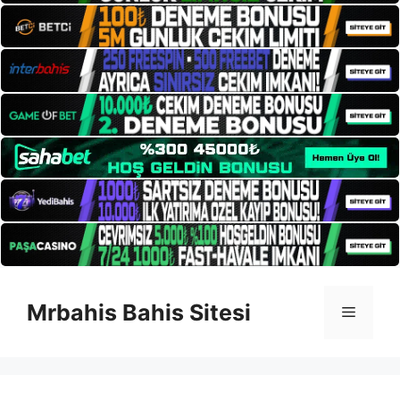
İçeriğe
atla
Mrbahis Bahis Sitesi
Menü