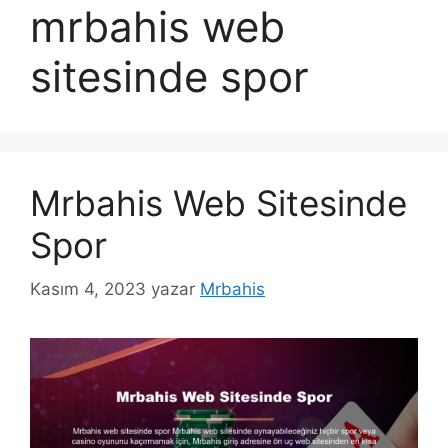
mrbahis web
sitesinde spor
Mrbahis Web Sitesinde
Spor
Kasım 4, 2023
yazar
Mrbahis