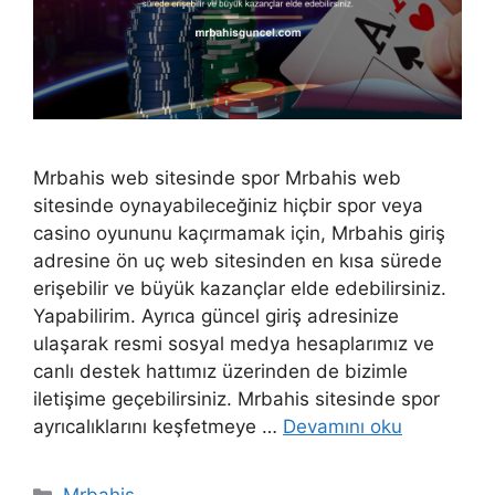
Mrbahis web sitesinde spor Mrbahis web
sitesinde oynayabileceğiniz hiçbir spor veya
casino oyununu kaçırmamak için, Mrbahis giriş
adresine ön uç web sitesinden en kısa sürede
erişebilir ve büyük kazançlar elde edebilirsiniz.
Yapabilirim. Ayrıca güncel giriş adresinize
ulaşarak resmi sosyal medya hesaplarımız ve
canlı destek hattımız üzerinden de bizimle
iletişime geçebilirsiniz. Mrbahis sitesinde spor
ayrıcalıklarını keşfetmeye …
Devamını oku
Kategoriler