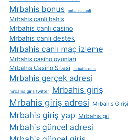
Mrbahis bonus
mrbahis canli
Mrbahis canli bahis
Mrbahis canlı casino
Mrbahis canlı destek
Mrbahis canlı maç izleme
Mrbahis casino oyunları
Mrbahis Casino Sitesi
mrbahis com
Mrbahis gerçek adresi
Mrbahis giriş
mrbahis giris twitter
Mrbahis giriş adresi
Mrbahis Girişi
Mrbahis giriş yap
Mrbahis git
Mrbahis güncel adresi
Mrbahis güncel giriş