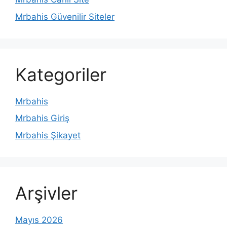
Mrbahis Güvenilir Siteler
Kategoriler
Mrbahis
Mrbahis Giriş
Mrbahis Şikayet
Arşivler
Mayıs 2026