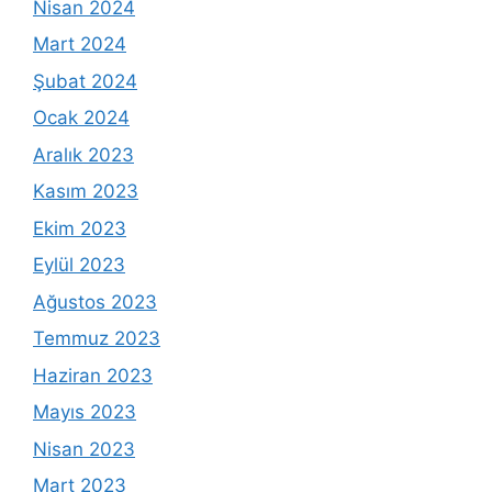
Nisan 2024
Mart 2024
Şubat 2024
Ocak 2024
Aralık 2023
Kasım 2023
Ekim 2023
Eylül 2023
Ağustos 2023
Temmuz 2023
Haziran 2023
Mayıs 2023
Nisan 2023
Mart 2023