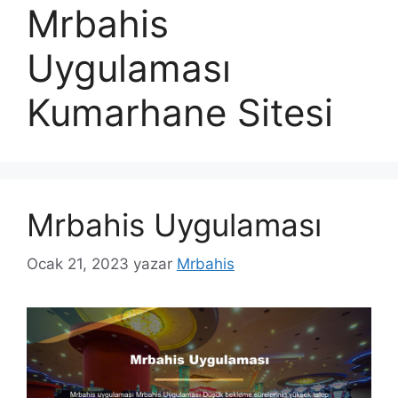
Mrbahis
Uygulaması
Kumarhane Sitesi
Mrbahis Uygulaması
Ocak 21, 2023
yazar
Mrbahis