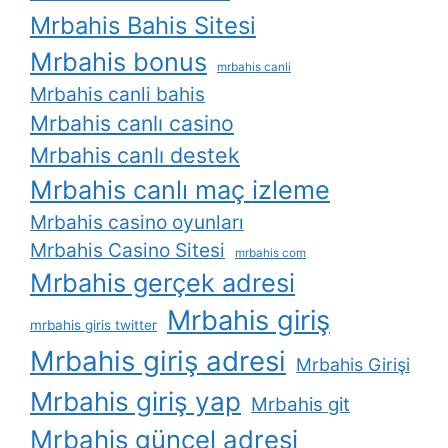
Mrbahis Bahis Sitesi
Mrbahis bonus
mrbahis canli
Mrbahis canli bahis
Mrbahis canlı casino
Mrbahis canlı destek
Mrbahis canlı maç izleme
Mrbahis casino oyunları
Mrbahis Casino Sitesi
mrbahis com
Mrbahis gerçek adresi
Mrbahis giriş
mrbahis giris twitter
Mrbahis giriş adresi
Mrbahis Girişi
Mrbahis giriş yap
Mrbahis git
Mrbahis güncel adresi