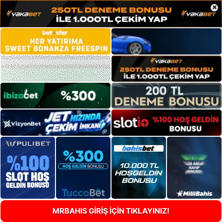
×
MRBAHIS GİRİŞ İÇİN TIKLAYINIZ!