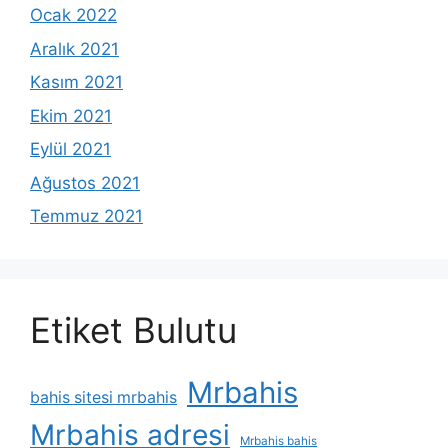
Ocak 2022
Aralık 2021
Kasım 2021
Ekim 2021
Eylül 2021
Ağustos 2021
Temmuz 2021
Etiket Bulutu
Mrbahis
bahis sitesi mrbahis
Mrbahis adresi
Mrbahis bahis