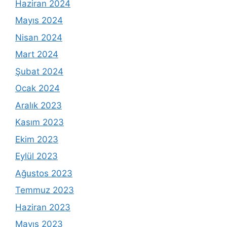
Haziran 2024
Mayıs 2024
Nisan 2024
Mart 2024
Şubat 2024
Ocak 2024
Aralık 2023
Kasım 2023
Ekim 2023
Eylül 2023
Ağustos 2023
Temmuz 2023
Haziran 2023
Mayıs 2023