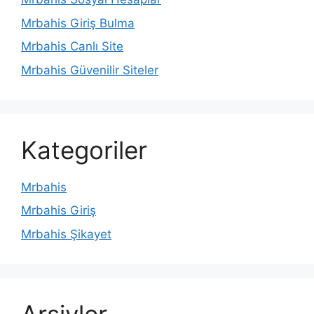
Mrbahis Giriş Bulma
Mrbahis Canlı Site
Mrbahis Güvenilir Siteler
Kategoriler
Mrbahis
Mrbahis Giriş
Mrbahis Şikayet
Arşivler