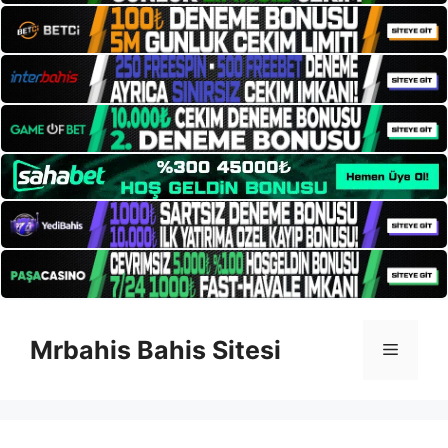
İçeriğe
atla
Mrbahis Bahis Sitesi
Menü