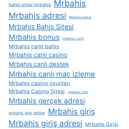
Mrbahis
bahis sitesi mrbahis
Mrbahis adresi
Mrbahis bahis
Mrbahis Bahis Sitesi
Mrbahis bonus
mrbahis canli
Mrbahis canli bahis
Mrbahis canlı casino
Mrbahis canlı destek
Mrbahis canlı maç izleme
Mrbahis casino oyunları
Mrbahis Casino Sitesi
mrbahis com
Mrbahis gerçek adresi
Mrbahis giriş
mrbahis giris twitter
Mrbahis giriş adresi
Mrbahis Girişi