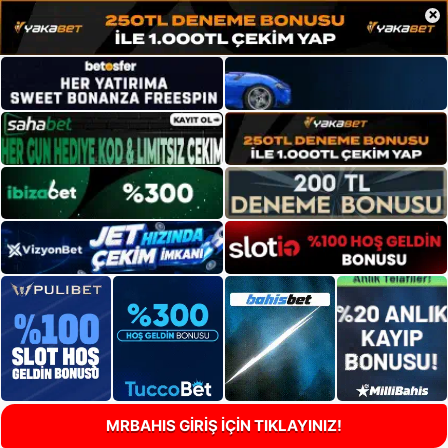
×
MRBAHIS GİRİŞ İÇİN TIKLAYINIZ!