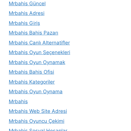
Mrbahis Güncel
Mrbahis Adresi
Mrbahis Giriş
Mrbahis Bahis Pazarı
Mrbahis Canlı Alternatifler
Mrbahis Oyun Seçenekleri
Mrbahis Oyun Oynamak
Mrbahis Bahis Ofisi
Mrbahis Kategoriler
Mrbahis Oyun Oynama
Mrbahis
Mrbahis Web Site Adresi
Mrbahis Oyuncu Çekimi
Mrbahis Sosyal Hesaplar