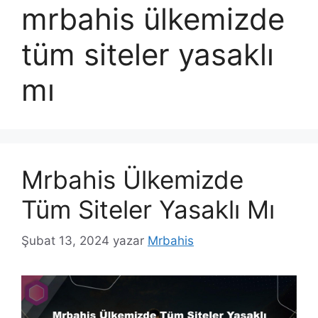
mrbahis ülkemizde
tüm siteler yasaklı
mı
Mrbahis Ülkemizde
Tüm Siteler Yasaklı Mı
Şubat 13, 2024
yazar
Mrbahis