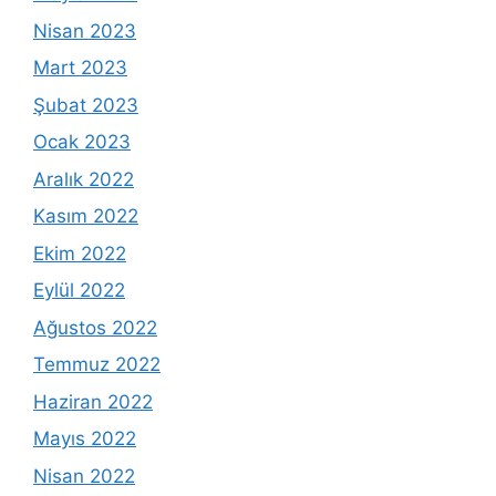
Nisan 2023
Mart 2023
Şubat 2023
Ocak 2023
Aralık 2022
Kasım 2022
Ekim 2022
Eylül 2022
Ağustos 2022
Temmuz 2022
Haziran 2022
Mayıs 2022
Nisan 2022