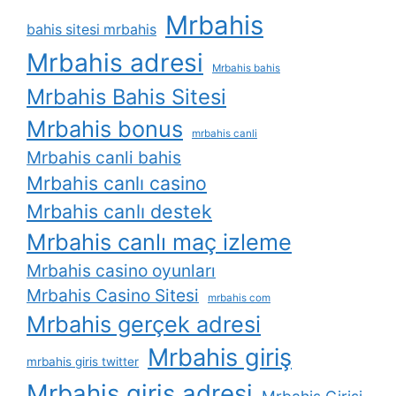
Mrbahis
bahis sitesi mrbahis
Mrbahis adresi
Mrbahis bahis
Mrbahis Bahis Sitesi
Mrbahis bonus
mrbahis canli
Mrbahis canli bahis
Mrbahis canlı casino
Mrbahis canlı destek
Mrbahis canlı maç izleme
Mrbahis casino oyunları
Mrbahis Casino Sitesi
mrbahis com
Mrbahis gerçek adresi
Mrbahis giriş
mrbahis giris twitter
Mrbahis giriş adresi