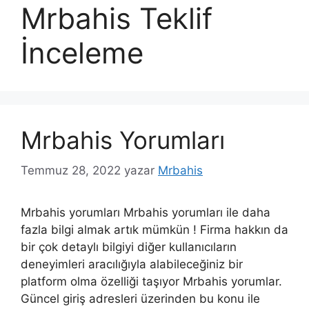
Mrbahis Teklif
İnceleme
Mrbahis Yorumları
Temmuz 28, 2022
yazar
Mrbahis
Mrbahis yorumları Mrbahis yorumları ile daha
fazla bilgi almak artık mümkün ! Firma hakkın da
bir çok detaylı bilgiyi diğer kullanıcıların
deneyimleri aracılığıyla alabileceğiniz bir
platform olma özelliği taşıyor Mrbahis yorumlar.
Güncel giriş adresleri üzerinden bu konu ile