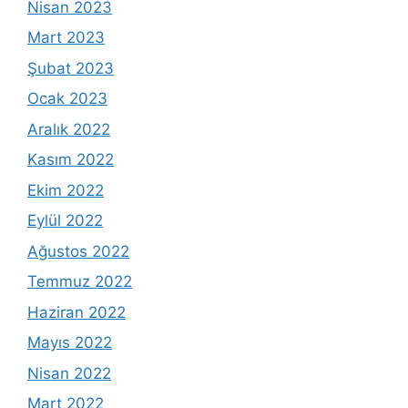
Nisan 2023
Mart 2023
Şubat 2023
Ocak 2023
Aralık 2022
Kasım 2022
Ekim 2022
Eylül 2022
Ağustos 2022
Temmuz 2022
Haziran 2022
Mayıs 2022
Nisan 2022
Mart 2022