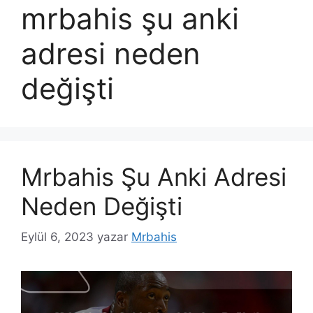
mrbahis şu anki
adresi neden
değişti
Mrbahis Şu Anki Adresi
Neden Değişti
Eylül 6, 2023
yazar
Mrbahis