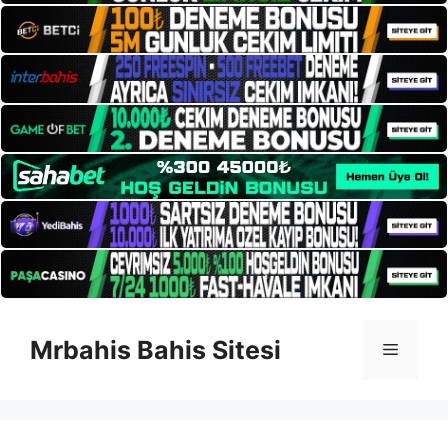
İçeriğe
atla
Mrbahis Bahis Sitesi
Menü