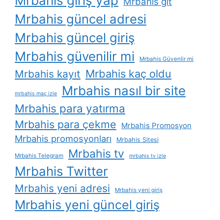
Mrbahis giriş yap
Mrbahis git
Mrbahis güncel adresi
Mrbahis güncel giriş
Mrbahis güvenilir mi
Mrbahis Güvenlir mi
Mrbahis kaç oldu
Mrbahis kayıt
Mrbahis nasıl bir site
mrbahis maç izle
Mrbahis para yatırma
Mrbahis para çekme
Mrbahis Promosyon
Mrbahis promosyonları
Mrbahis Sitesi
Mrbahis tv
Mrbahis Telegram
mrbahis tv izle
Mrbahis Twitter
Mrbahis yeni adresi
Mrbahis yeni giriş
Mrbahis yeni güncel giriş