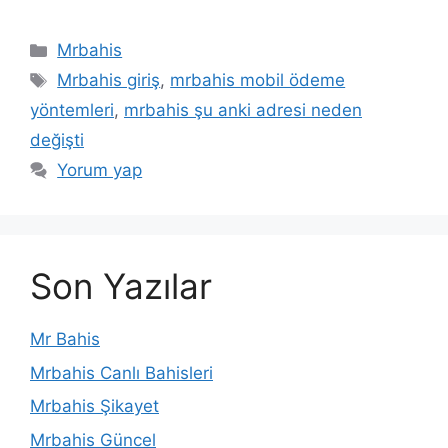
Kategoriler
Mrbahis
Etiketler
Mrbahis giriş
,
mrbahis mobil ödeme
yöntemleri
,
mrbahis şu anki adresi neden
değişti
Yorum yap
Son Yazılar
Mr Bahis
Mrbahis Canlı Bahisleri
Mrbahis Şikayet
Mrbahis Güncel