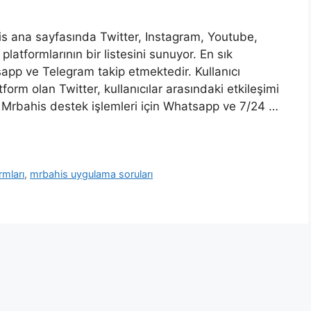
s ana sayfasında Twitter, Instagram, Youtube,
tformlarının bir listesini sunuyor. En sık
sapp ve Telegram takip etmektedir. Kullanıcı
tform olan Twitter, kullanıcılar arasındaki etkileşimi
nde Mrbahis destek işlemleri için Whatsapp ve 7/24 …
mları
,
mrbahis uygulama soruları