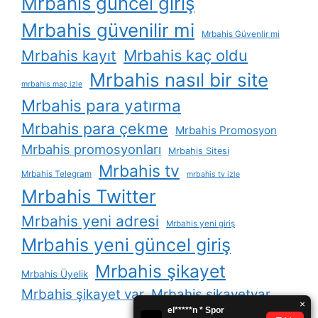
Mrbahis güncel giriş
Mrbahis güvenilir mi
Mrbahis Güvenlir mi
Mrbahis kaç oldu
Mrbahis kayıt
Mrbahis nasıl bir site
mrbahis maç izle
Mrbahis para yatırma
Mrbahis para çekme
Mrbahis Promosyon
Mrbahis promosyonları
Mrbahis Sitesi
Mrbahis tv
Mrbahis Telegram
mrbahis tv izle
Mrbahis Twitter
Mrbahis yeni adresi
Mrbahis yeni giriş
Mrbahis yeni güncel giriş
Mrbahis şikayet
Mrbahis Üyelik
Mrbahis şikayet var
Mrbahis şikayetvar