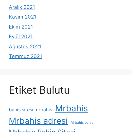
Aralık 2021
Kasım 2021
Ekim 2021
Eylül 2021
Ağustos 2021
Temmuz 2021
Etiket Bulutu
Mrbahis
bahis sitesi mrbahis
Mrbahis adresi
Mrbahis bahis