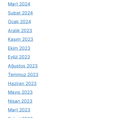
Mart 2024
Şubat 2024
Ocak 2024
Aralık 2023
Kasım 2023
Ekim 2023
Eylül 2023
Ağustos 2023
Temmuz 2023
Haziran 2023
Mayıs 2023
Nisan 2023
Mart 2023