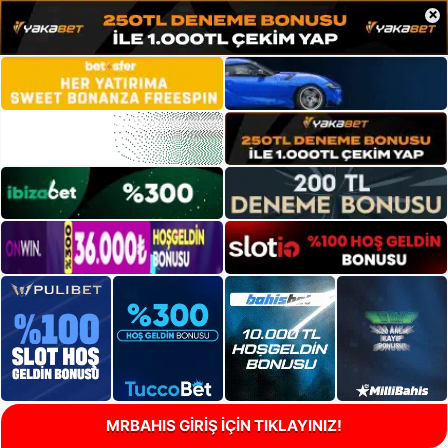
×
MRBAHIS GİRİŞ İÇİN TIKLAYINIZ!