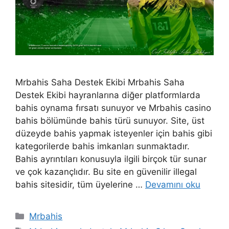
Mrbahis Saha Destek Ekibi Mrbahis Saha
Destek Ekibi hayranlarına diğer platformlarda
bahis oynama fırsatı sunuyor ve Mrbahis casino
bahis bölümünde bahis türü sunuyor. Site, üst
düzeyde bahis yapmak isteyenler için bahis gibi
kategorilerde bahis imkanları sunmaktadır.
Bahis ayrıntıları konusuyla ilgili birçok tür sunar
ve çok kazançlıdır. Bu site en güvenilir illegal
bahis sitesidir, tüm üyelerine …
Devamını oku
Kategoriler
Mrbahis