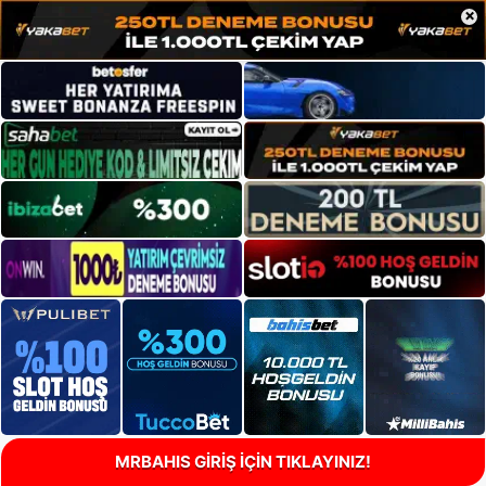
×
MRBAHIS GİRİŞ İÇİN TIKLAYINIZ!