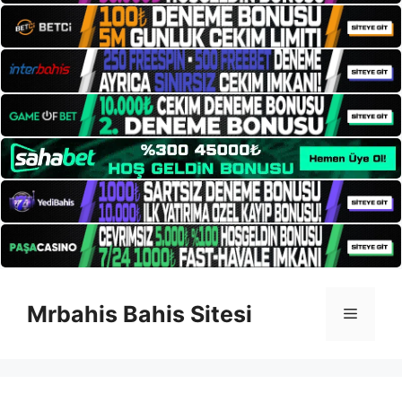
İçeriğe
atla
Mrbahis Bahis Sitesi
Menü