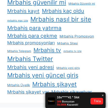
Mrbahis güvenilir mi
Mrbahis Güvenlir mi
Mrbahis kaç oldu
Mrbahis kayıt
Mrbahis nasıl bir site
mrbahis maç izle
Mrbahis para yatırma
Mrbahis para çekme
Mrbahis Promosyon
Mrbahis promosyonları
Mrbahis Sitesi
Mrbahis tv
Mrbahis Telegram
mrbahis tv izle
Mrbahis Twitter
Mrbahis yeni adresi
Mrbahis yeni giriş
Mrbahis yeni güncel giriş
Mrbahis şikayet
Mrbahis Üyelik
Mrbahis şikayet var
Mrbahis şikayetvar