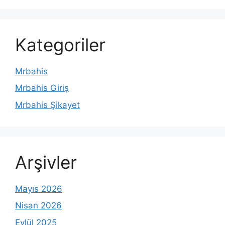
Kategoriler
Mrbahis
Mrbahis Giriş
Mrbahis Şikayet
Arşivler
Mayıs 2026
Nisan 2026
Eylül 2025