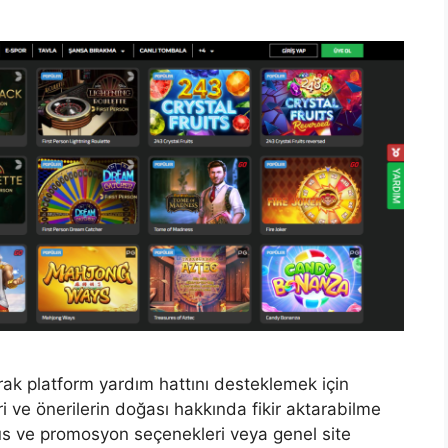
rak platform yardım hattını desteklemek için
i ve önerilerin doğası hakkında fikir aktarabilme
onus ve promosyon seçenekleri veya genel site