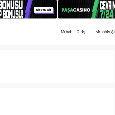
Mrbahis Giriş
Mrbahis Şi