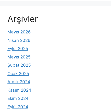
Arşivler
Mayıs 2026
Nisan 2026
Eylül 2025
Mayıs 2025
Şubat 2025
Ocak 2025
Aralık 2024
Kasım 2024
Ekim 2024
Eylül 2024