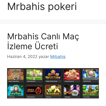
Mrbahis pokeri
Mrbahis Canlı Maç
İzleme Ücreti
Haziran 4, 2022
yazar
Mrbahis