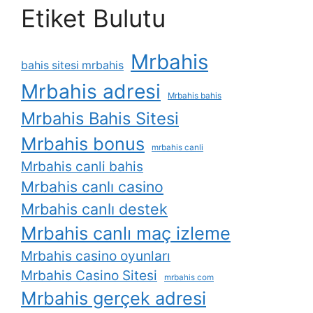
Etiket Bulutu
Mrbahis
bahis sitesi mrbahis
Mrbahis adresi
Mrbahis bahis
Mrbahis Bahis Sitesi
Mrbahis bonus
mrbahis canli
Mrbahis canli bahis
Mrbahis canlı casino
Mrbahis canlı destek
Mrbahis canlı maç izleme
Mrbahis casino oyunları
Mrbahis Casino Sitesi
mrbahis com
Mrbahis gerçek adresi