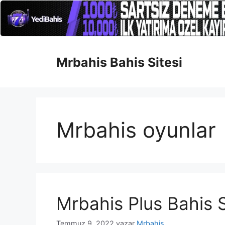
İçeriğe
atla
Mrbahis Bahis Sitesi
Mrbahis oyunlar
Mrbahis Plus Bahis 
Temmuz 9, 2022
yazar
Mrbahis