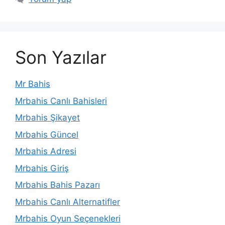
Son Yazılar
Mr Bahis
Mrbahis Canlı Bahisleri
Mrbahis Şikayet
Mrbahis Güncel
Mrbahis Adresi
Mrbahis Giriş
Mrbahis Bahis Pazarı
Mrbahis Canlı Alternatifler
Mrbahis Oyun Seçenekleri