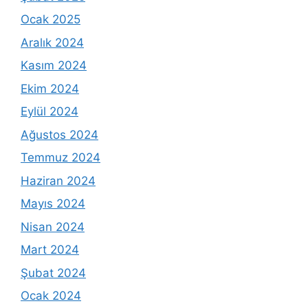
Ocak 2025
Aralık 2024
Kasım 2024
Ekim 2024
Eylül 2024
Ağustos 2024
Temmuz 2024
Haziran 2024
Mayıs 2024
Nisan 2024
Mart 2024
Şubat 2024
Ocak 2024