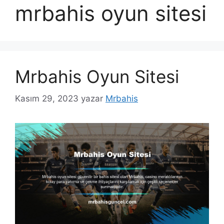
mrbahis oyun sitesi
Mrbahis Oyun Sitesi
Kasım 29, 2023
yazar
Mrbahis