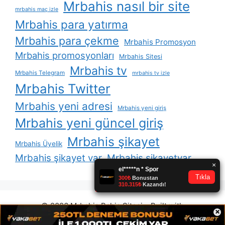
Mrbahis nasıl bir site
mrbahis maç izle
Mrbahis para yatırma
Mrbahis para çekme
Mrbahis Promosyon
Mrbahis promosyonları
Mrbahis Sitesi
Mrbahis tv
Mrbahis Telegram
mrbahis tv izle
Mrbahis Twitter
Mrbahis yeni adresi
Mrbahis yeni giriş
Mrbahis yeni güncel giriş
Mrbahis şikayet
Mrbahis Üyelik
Mrbahis şikayet var
Mrbahis şikayetvar
© 2026 Mrbahis Bahis Sitesi
• Built with
×
GeneratePress