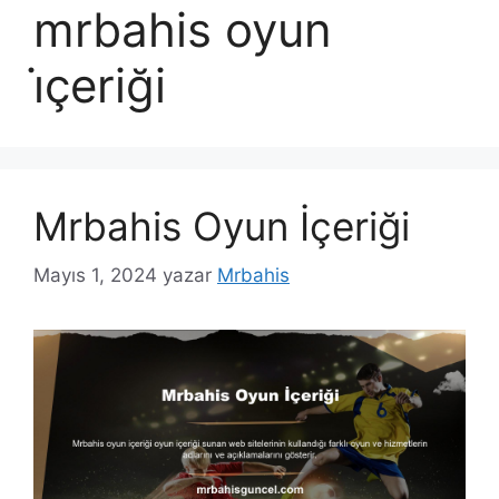
mrbahis oyun
i̇çeriği
Mrbahis Oyun İçeriği
Mayıs 1, 2024
yazar
Mrbahis