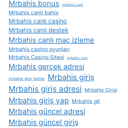
Mrbahis bonus
mrbahis canli
Mrbahis canli bahis
Mrbahis canlı casino
Mrbahis canlı destek
Mrbahis canlı maç izleme
Mrbahis casino oyunları
Mrbahis Casino Sitesi
mrbahis com
Mrbahis gerçek adresi
Mrbahis giriş
mrbahis giris twitter
Mrbahis giriş adresi
Mrbahis Girişi
Mrbahis giriş yap
Mrbahis git
Mrbahis güncel adresi
Mrbahis güncel giriş