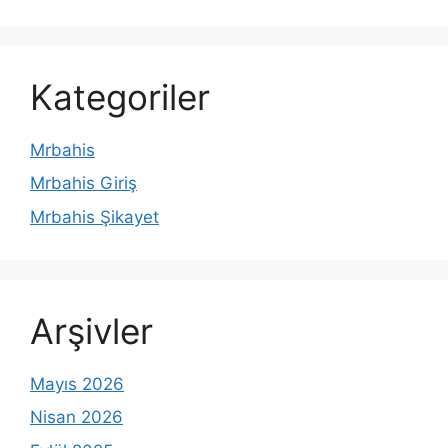
Kategoriler
Mrbahis
Mrbahis Giriş
Mrbahis Şikayet
Arşivler
Mayıs 2026
Nisan 2026