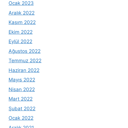
Ocak 2023
Aralık 2022
Kasım 2022
Ekim 2022
Eylül 2022
Ağustos 2022
Temmuz 2022
Haziran 2022
Mayıs 2022
Nisan 2022
Mart 2022
Şubat 2022
Ocak 2022
Aralık 2021