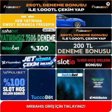
×
MRBAHIS GİRİŞ İÇİN TIKLAYINIZ!