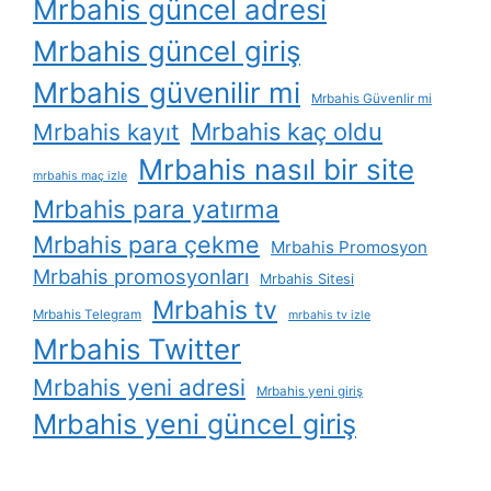
Mrbahis güncel adresi
Mrbahis güncel giriş
Mrbahis güvenilir mi
Mrbahis Güvenlir mi
Mrbahis kaç oldu
Mrbahis kayıt
Mrbahis nasıl bir site
mrbahis maç izle
Mrbahis para yatırma
Mrbahis para çekme
Mrbahis Promosyon
Mrbahis promosyonları
Mrbahis Sitesi
Mrbahis tv
Mrbahis Telegram
mrbahis tv izle
Mrbahis Twitter
Mrbahis yeni adresi
Mrbahis yeni giriş
Mrbahis yeni güncel giriş
Mrbahis şikayet
Mrbahis Üyelik