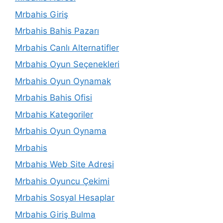
Mrbahis Giriş
Mrbahis Bahis Pazarı
Mrbahis Canlı Alternatifler
Mrbahis Oyun Seçenekleri
Mrbahis Oyun Oynamak
Mrbahis Bahis Ofisi
Mrbahis Kategoriler
Mrbahis Oyun Oynama
Mrbahis
Mrbahis Web Site Adresi
Mrbahis Oyuncu Çekimi
Mrbahis Sosyal Hesaplar
Mrbahis Giriş Bulma