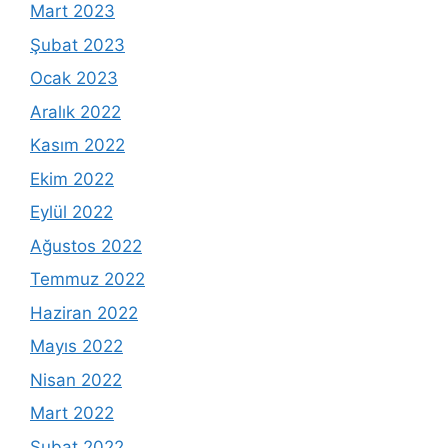
Mart 2023
Şubat 2023
Ocak 2023
Aralık 2022
Kasım 2022
Ekim 2022
Eylül 2022
Ağustos 2022
Temmuz 2022
Haziran 2022
Mayıs 2022
Nisan 2022
Mart 2022
Şubat 2022