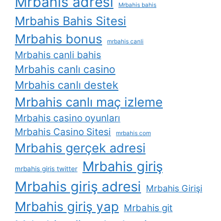
Mrbahis adresi
Mrbahis bahis
Mrbahis Bahis Sitesi
Mrbahis bonus
mrbahis canli
Mrbahis canli bahis
Mrbahis canlı casino
Mrbahis canlı destek
Mrbahis canlı maç izleme
Mrbahis casino oyunları
Mrbahis Casino Sitesi
mrbahis com
Mrbahis gerçek adresi
Mrbahis giriş
mrbahis giris twitter
Mrbahis giriş adresi
Mrbahis Girişi
Mrbahis giriş yap
Mrbahis git