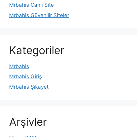
Mrbahis Canlı Site
Mrbahis Güvenilir Siteler
Kategoriler
Mrbahis
Mrbahis Giriş
Mrbahis Şikayet
Arşivler