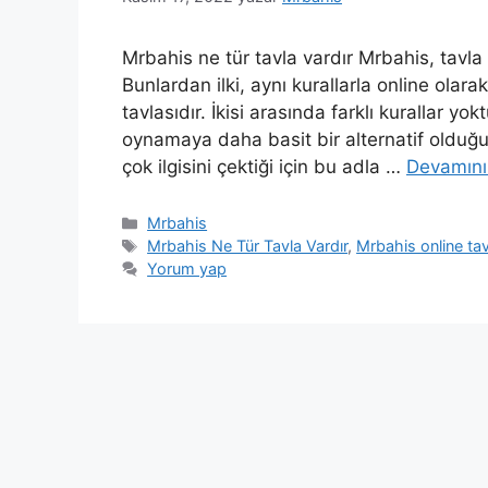
Mrbahis ne tür tavla vardır Mrbahis, tavla ç
Bunlardan ilki, aynı kurallarla online olar
tavlasıdır. İkisi arasında farklı kurallar yo
oynamaya daha basit bir alternatif olduğu
çok ilgisini çektiği için bu adla …
Devamını
Kategoriler
Mrbahis
Etiketler
Mrbahis Ne Tür Tavla Vardır
,
Mrbahis online tav
Yorum yap