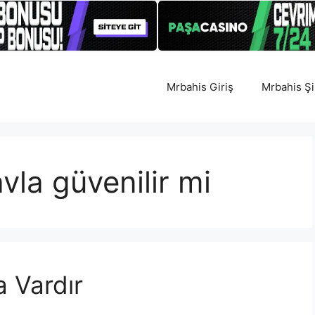
Mrbahis Giriş
Mrbahis Şi
vla güvenilir mi
a Vardır