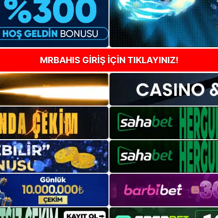
MRBAHIS GİRİŞ İÇİN TIKLAYINIZ!