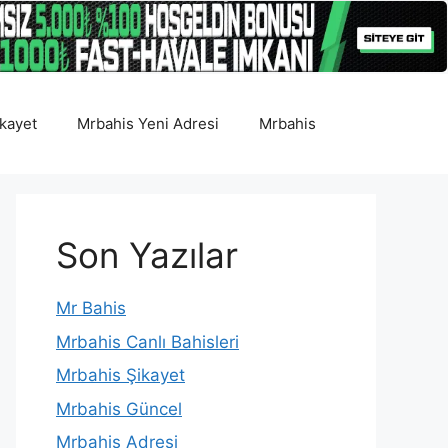
kayet
Mrbahis Yeni Adresi
Mrbahis
Son Yazılar
Mr Bahis
Mrbahis Canlı Bahisleri
Mrbahis Şikayet
Mrbahis Güncel
Mrbahis Adresi