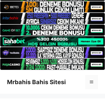
İçeriğe
atla
Mrbahis Bahis Sitesi
Menü