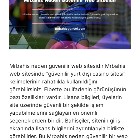
Mrbahis neden güvenilir web sitesidir Mrbahis
web sitesinde “güvenilir yurt dışı casino sitesi”
kelimelerinin rahatlıkla kullanıldığını
görebilirsiniz. Elbette bu ifadenin görünüşünün
bazı özellikleri vardır. Lisans bilgileri, üyelerin
site üzerinde güvenli bir şekilde işlem
yapabilmelerini sağlayan en önemli
seçeneklerden biridir. Bahisçiler, sitenin giriş
ekranında lisans bilgilerini ayrıntılarıyla birlikte
görebilirler. Bu Mrbahis neden güvenilir bir web