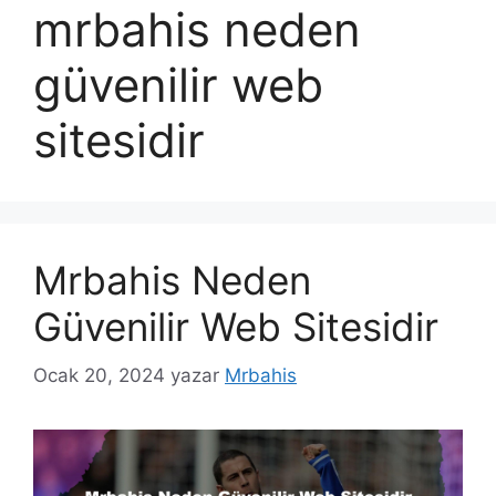
mrbahis neden
güvenilir web
sitesidir
Mrbahis Neden
Güvenilir Web Sitesidir
Ocak 20, 2024
yazar
Mrbahis