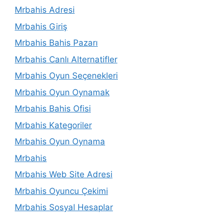
Mrbahis Adresi
Mrbahis Giriş
Mrbahis Bahis Pazarı
Mrbahis Canlı Alternatifler
Mrbahis Oyun Seçenekleri
Mrbahis Oyun Oynamak
Mrbahis Bahis Ofisi
Mrbahis Kategoriler
Mrbahis Oyun Oynama
Mrbahis
Mrbahis Web Site Adresi
Mrbahis Oyuncu Çekimi
Mrbahis Sosyal Hesaplar