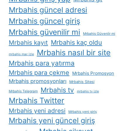
Mrbahis güncel adresi
Mrbahis güncel giriş
Mrbahis güvenilir mi
Mrbahis Güvenlir mi
Mrbahis kaç oldu
Mrbahis kayıt
Mrbahis nasıl bir site
mrbahis maç izle
Mrbahis para yatırma
Mrbahis para çekme
Mrbahis Promosyon
Mrbahis promosyonları
Mrbahis Sitesi
Mrbahis tv
Mrbahis Telegram
mrbahis tv izle
Mrbahis Twitter
Mrbahis yeni adresi
Mrbahis yeni giriş
Mrbahis yeni güncel giriş