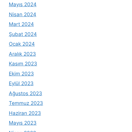
Mayıs 2024
Nisan 2024
Mart 2024
Şubat 2024
Ocak 2024
Aralık 2023
Kasım 2023
Ekim 2023
Eylül 2023
Ağustos 2023
Temmuz 2023
Haziran 2023
Mayıs 2023