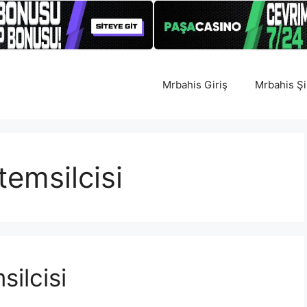
Mrbahis Giriş
Mrbahis Şi
temsilcisi
ilcisi