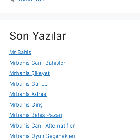
Son Yazılar
Mr Bahis
Mrbahis Canlı Bahisleri
Mrbahis Şikayet
Mrbahis Güncel
Mrbahis Adresi
Mrbahis Giriş
Mrbahis Bahis Pazarı
Mrbahis Canlı Alternatifler
Mrbahis Oyun Seçenekleri