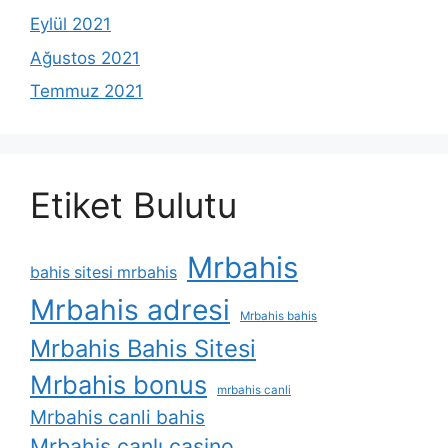
Eylül 2021
Ağustos 2021
Temmuz 2021
Etiket Bulutu
Mrbahis
bahis sitesi mrbahis
Mrbahis adresi
Mrbahis bahis
Mrbahis Bahis Sitesi
Mrbahis bonus
mrbahis canli
Mrbahis canli bahis
Mrbahis canlı casino