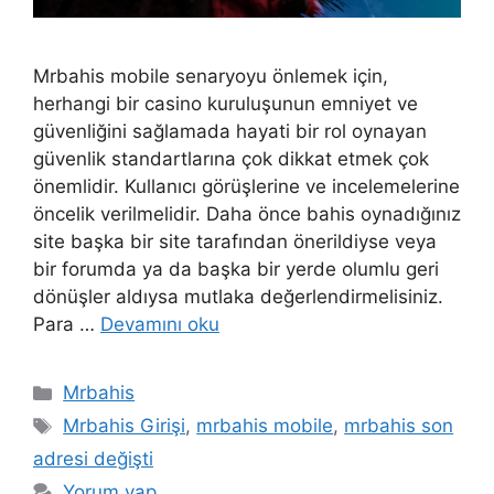
Mrbahis mobile senaryoyu önlemek için,
herhangi bir casino kuruluşunun emniyet ve
güvenliğini sağlamada hayati bir rol oynayan
güvenlik standartlarına çok dikkat etmek çok
önemlidir. Kullanıcı görüşlerine ve incelemelerine
öncelik verilmelidir. Daha önce bahis oynadığınız
site başka bir site tarafından önerildiyse veya
bir forumda ya da başka bir yerde olumlu geri
dönüşler aldıysa mutlaka değerlendirmelisiniz.
Para …
Devamını oku
Kategoriler
Mrbahis
Etiketler
Mrbahis Girişi
,
mrbahis mobile
,
mrbahis son
adresi değişti
Yorum yap