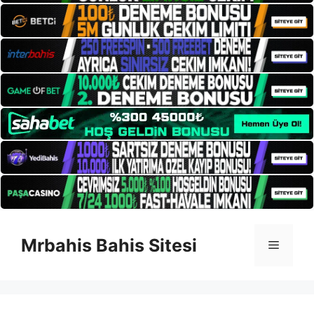
İçeriğe
atla
Mrbahis Bahis Sitesi
Menü