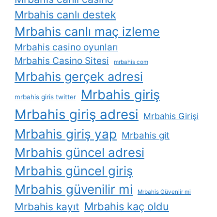
Mrbahis canlı destek
Mrbahis canlı maç izleme
Mrbahis casino oyunları
Mrbahis Casino Sitesi
mrbahis com
Mrbahis gerçek adresi
Mrbahis giriş
mrbahis giris twitter
Mrbahis giriş adresi
Mrbahis Girişi
Mrbahis giriş yap
Mrbahis git
Mrbahis güncel adresi
Mrbahis güncel giriş
Mrbahis güvenilir mi
Mrbahis Güvenlir mi
Mrbahis kaç oldu
Mrbahis kayıt