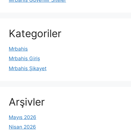
Kategoriler
Mrbahis
Mrbahis Giriş
Mrbahis Şikayet
Arşivler
Mayıs 2026
Nisan 2026