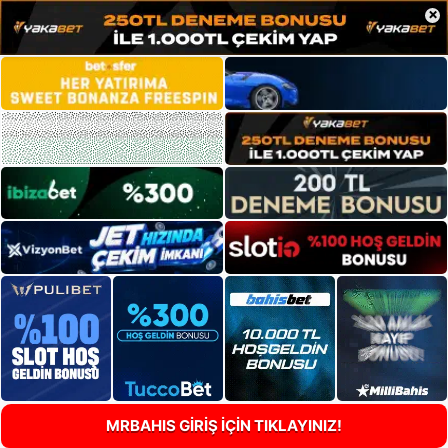
×
MRBAHIS GİRİŞ İÇİN TIKLAYINIZ!