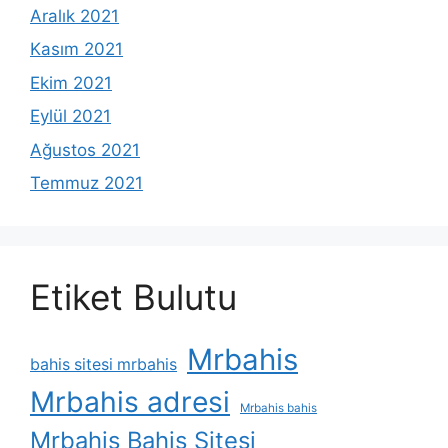
Aralık 2021
Kasım 2021
Ekim 2021
Eylül 2021
Ağustos 2021
Temmuz 2021
Etiket Bulutu
Mrbahis
bahis sitesi mrbahis
Mrbahis adresi
Mrbahis bahis
Mrbahis Bahis Sitesi