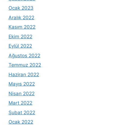
Ocak 2023
Aralık 2022
Kasım 2022
Ekim 2022
Eylül 2022
Ağustos 2022
Temmuz 2022
Haziran 2022
Mayıs 2022
Nisan 2022
Mart 2022
Şubat 2022
Ocak 2022