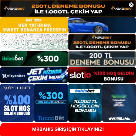
×
MRBAHIS GİRİŞ İÇİN TIKLAYINIZ!