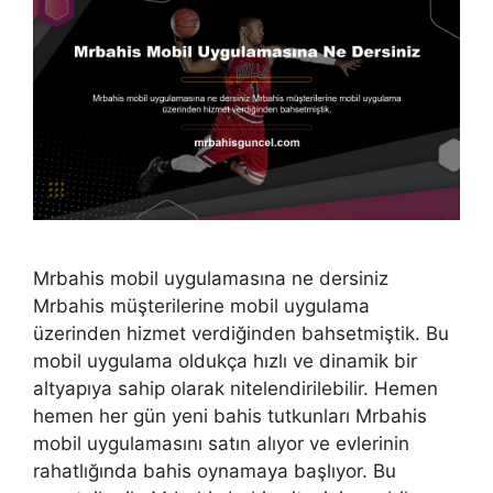
Mrbahis mobil uygulamasına ne dersiniz
Mrbahis müşterilerine mobil uygulama
üzerinden hizmet verdiğinden bahsetmiştik. Bu
mobil uygulama oldukça hızlı ve dinamik bir
altyapıya sahip olarak nitelendirilebilir. Hemen
hemen her gün yeni bahis tutkunları Mrbahis
mobil uygulamasını satın alıyor ve evlerinin
rahatlığında bahis oynamaya başlıyor. Bu