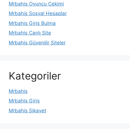
Mrbahis Oyuncu Çekimi
Mrbahis Sosyal Hesaplar
Mrbahis Giriş Bulma
Mrbahis Canlı Site
Mrbahis Güvenilir Siteler
Kategoriler
Mrbahis
Mrbahis Giriş
Mrbahis Şikayet