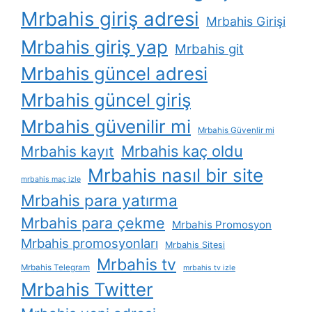
Mrbahis giriş adresi
Mrbahis Girişi
Mrbahis giriş yap
Mrbahis git
Mrbahis güncel adresi
Mrbahis güncel giriş
Mrbahis güvenilir mi
Mrbahis Güvenlir mi
Mrbahis kaç oldu
Mrbahis kayıt
Mrbahis nasıl bir site
mrbahis maç izle
Mrbahis para yatırma
Mrbahis para çekme
Mrbahis Promosyon
Mrbahis promosyonları
Mrbahis Sitesi
Mrbahis tv
Mrbahis Telegram
mrbahis tv izle
Mrbahis Twitter