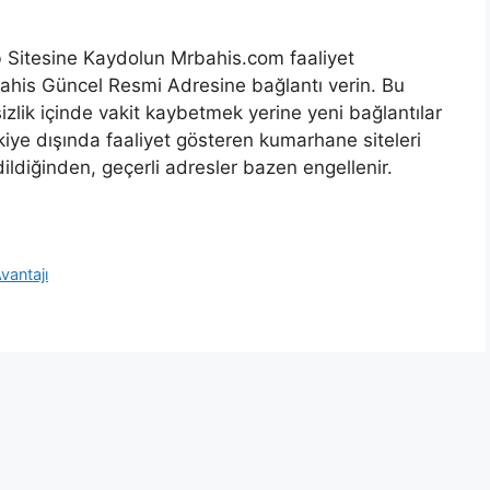
 Sitesine Kaydolun Mrbahis.com faaliyet
is Güncel Resmi Adresine bağlantı verin. Bu
izlik içinde vakit kaybetmek yerine yeni bağlantılar
kiye dışında faaliyet gösteren kumarhane siteleri
ildiğinden, geçerli adresler bazen engellenir.
vantajı