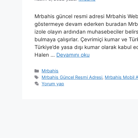
Mrbahis güncel resmi adresi Mrbahis Web
göstermeye devam ederken buradan Mrbah
izole olayın ardından muhasebeciler belirs
bulmaya çalışırlar. Çevrimiçi kumar ve Tür
Türkiye’de yasa dışı kumar olarak kabul ed
Halen …
Devamını oku
Kategoriler
Mrbahis
Etiketler
Mrbahis Güncel Resmi Adresi
,
Mrbahis Mobil A
Yorum yap