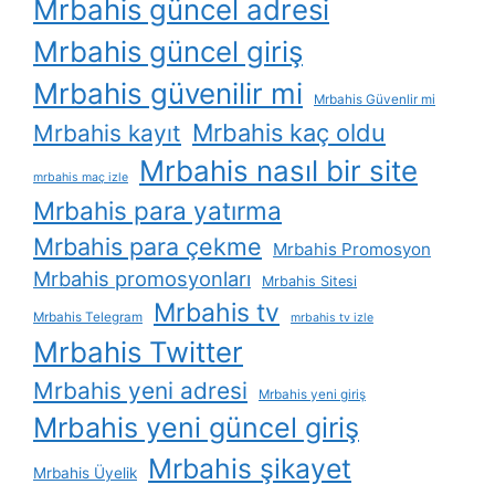
Mrbahis güncel adresi
Mrbahis güncel giriş
Mrbahis güvenilir mi
Mrbahis Güvenlir mi
Mrbahis kaç oldu
Mrbahis kayıt
Mrbahis nasıl bir site
mrbahis maç izle
Mrbahis para yatırma
Mrbahis para çekme
Mrbahis Promosyon
Mrbahis promosyonları
Mrbahis Sitesi
Mrbahis tv
Mrbahis Telegram
mrbahis tv izle
Mrbahis Twitter
Mrbahis yeni adresi
Mrbahis yeni giriş
Mrbahis yeni güncel giriş
Mrbahis şikayet
Mrbahis Üyelik