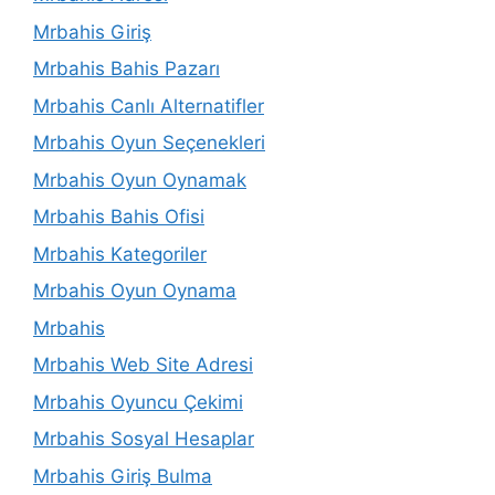
Mrbahis Giriş
Mrbahis Bahis Pazarı
Mrbahis Canlı Alternatifler
Mrbahis Oyun Seçenekleri
Mrbahis Oyun Oynamak
Mrbahis Bahis Ofisi
Mrbahis Kategoriler
Mrbahis Oyun Oynama
Mrbahis
Mrbahis Web Site Adresi
Mrbahis Oyuncu Çekimi
Mrbahis Sosyal Hesaplar
Mrbahis Giriş Bulma