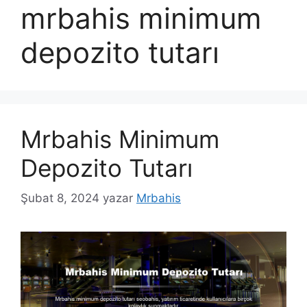
mrbahis minimum
depozito tutarı
Mrbahis Minimum
Depozito Tutarı
Şubat 8, 2024
yazar
Mrbahis