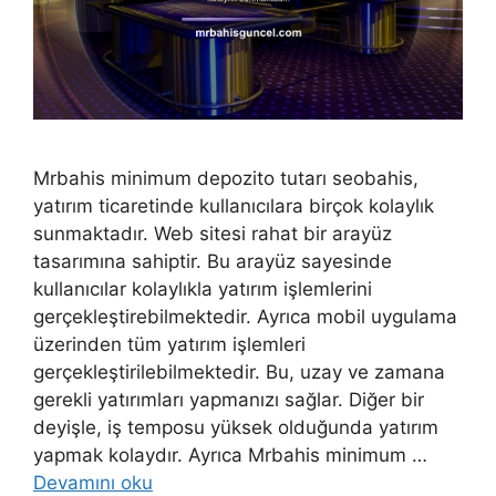
Mrbahis minimum depozito tutarı seobahis,
yatırım ticaretinde kullanıcılara birçok kolaylık
sunmaktadır. Web sitesi rahat bir arayüz
tasarımına sahiptir. Bu arayüz sayesinde
kullanıcılar kolaylıkla yatırım işlemlerini
gerçekleştirebilmektedir. Ayrıca mobil uygulama
üzerinden tüm yatırım işlemleri
gerçekleştirilebilmektedir. Bu, uzay ve zamana
gerekli yatırımları yapmanızı sağlar. Diğer bir
deyişle, iş temposu yüksek olduğunda yatırım
yapmak kolaydır. Ayrıca Mrbahis minimum …
Devamını oku