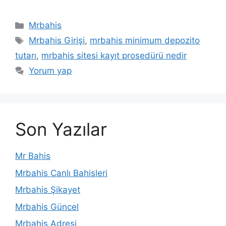
Kategoriler
Mrbahis
Etiketler
Mrbahis Girişi
,
mrbahis minimum depozito
tutarı
,
mrbahis sitesi kayıt prosedürü nedir
Yorum yap
Son Yazılar
Mr Bahis
Mrbahis Canlı Bahisleri
Mrbahis Şikayet
Mrbahis Güncel
Mrbahis Adresi