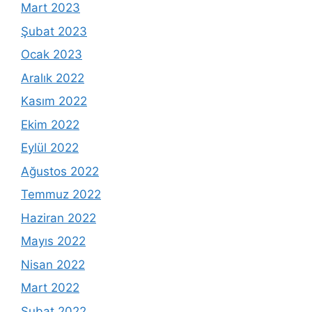
Mart 2023
Şubat 2023
Ocak 2023
Aralık 2022
Kasım 2022
Ekim 2022
Eylül 2022
Ağustos 2022
Temmuz 2022
Haziran 2022
Mayıs 2022
Nisan 2022
Mart 2022
Şubat 2022