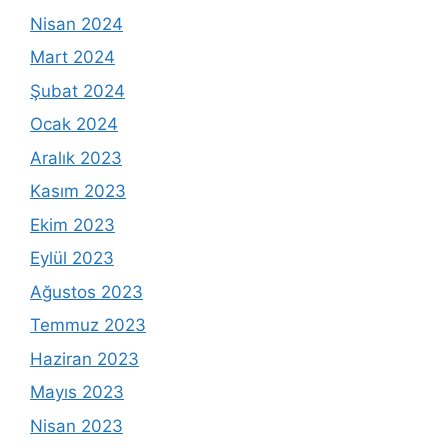
Nisan 2024
Mart 2024
Şubat 2024
Ocak 2024
Aralık 2023
Kasım 2023
Ekim 2023
Eylül 2023
Ağustos 2023
Temmuz 2023
Haziran 2023
Mayıs 2023
Nisan 2023