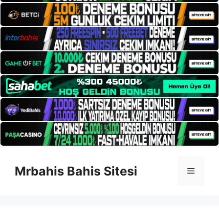
İçeriğe
atla
Mrbahis Bahis Sitesi
Menü