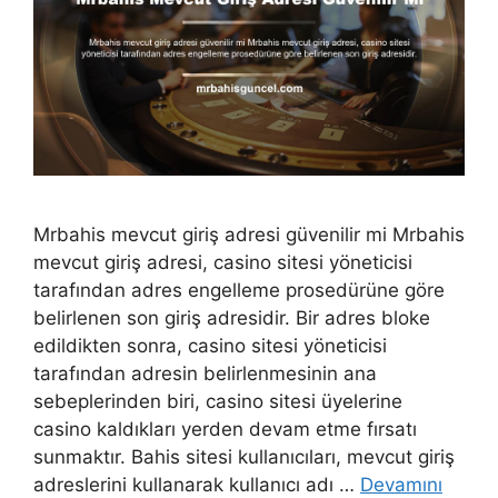
Mrbahis mevcut giriş adresi güvenilir mi Mrbahis
mevcut giriş adresi, casino sitesi yöneticisi
tarafından adres engelleme prosedürüne göre
belirlenen son giriş adresidir. Bir adres bloke
edildikten sonra, casino sitesi yöneticisi
tarafından adresin belirlenmesinin ana
sebeplerinden biri, casino sitesi üyelerine
casino kaldıkları yerden devam etme fırsatı
sunmaktır. Bahis sitesi kullanıcıları, mevcut giriş
adreslerini kullanarak kullanıcı adı …
Devamını