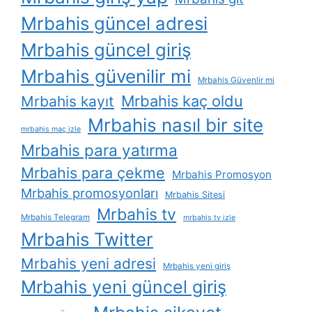
Mrbahis güncel adresi
Mrbahis güncel giriş
Mrbahis güvenilir mi
Mrbahis Güvenlir mi
Mrbahis kaç oldu
Mrbahis kayıt
Mrbahis nasıl bir site
mrbahis maç izle
Mrbahis para yatırma
Mrbahis para çekme
Mrbahis Promosyon
Mrbahis promosyonları
Mrbahis Sitesi
Mrbahis tv
Mrbahis Telegram
mrbahis tv izle
Mrbahis Twitter
Mrbahis yeni adresi
Mrbahis yeni giriş
Mrbahis yeni güncel giriş