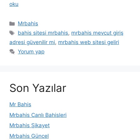
oku
Kategoriler
Mrbahis
Etiketler
bahis sitesi mrbahis
,
mrbahis mevcut giriş
adresi güvenilir mi
,
mrbahis web sitesi geliri
Yorum yap
Son Yazılar
Mr Bahis
Mrbahis Canlı Bahisleri
Mrbahis Şikayet
Mrbahis Güncel