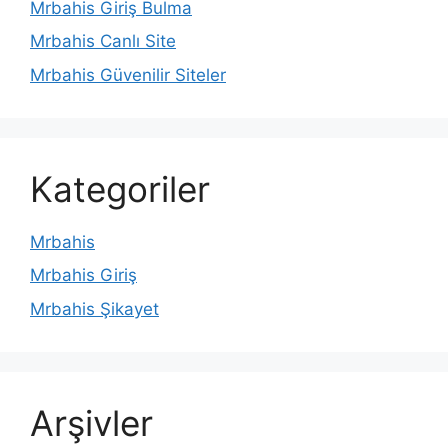
Mrbahis Giriş Bulma
Mrbahis Canlı Site
Mrbahis Güvenilir Siteler
Kategoriler
Mrbahis
Mrbahis Giriş
Mrbahis Şikayet
Arşivler