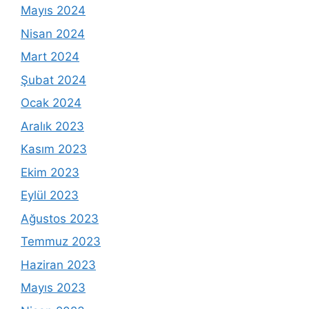
Mayıs 2024
Nisan 2024
Mart 2024
Şubat 2024
Ocak 2024
Aralık 2023
Kasım 2023
Ekim 2023
Eylül 2023
Ağustos 2023
Temmuz 2023
Haziran 2023
Mayıs 2023