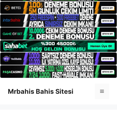
İçeriğe
atla
Mrbahis Bahis Sitesi
Menü