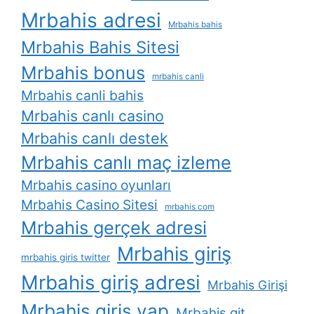
Mrbahis adresi
Mrbahis bahis
Mrbahis Bahis Sitesi
Mrbahis bonus
mrbahis canli
Mrbahis canli bahis
Mrbahis canlı casino
Mrbahis canlı destek
Mrbahis canlı maç izleme
Mrbahis casino oyunları
Mrbahis Casino Sitesi
mrbahis com
Mrbahis gerçek adresi
Mrbahis giriş
mrbahis giris twitter
Mrbahis giriş adresi
Mrbahis Girişi
Mrbahis giriş yap
Mrbahis git